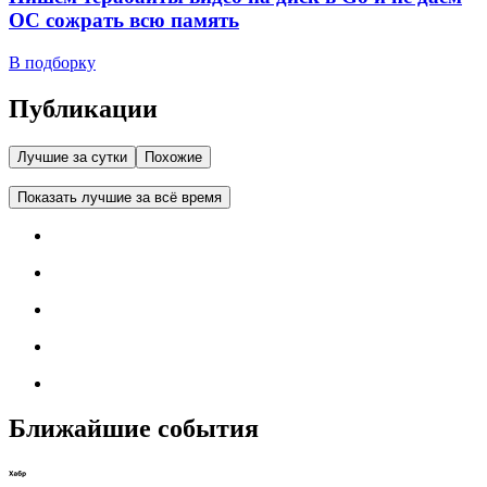
ОС сожрать всю память
В подборку
Публикации
Лучшие за сутки
Похожие
Показать лучшие за всё время
Ближайшие события