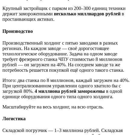
Крупный застройщик с парком из 200–300 единиц техники
держит замороженными
несколько миллиардов рублей
в
простаивающих активах.
Производство
Производственный холдинг с пятью заводами в разных
регионах. На каждом заводе — своё дорогостоящее
технологическое оборудование. Задача на одном заводе
требует фрезерного станка ЧПУ стоимостью 8 миллионов
рублей — он загружен на 40%. На соседнем заводе та же
потребность решается покупкой ещё одного такого станка.
Итого: два станка по 8 миллионов, каждый загружен на 40%.
При централизованном управлении одного хватило бы с
загрузкой 80%.
4 миллиона рублей заморожены
в одной
единице оборудования одного типа одного холдинга.
Масштабируйте на весь холдинг, на всю отрасль.
Логистика
Складской погрузчик — 1–3 миллиона рублей. Складская