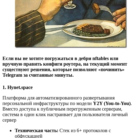
Если вы не хотите погружаться в дебри nftables или
вручную править конфиги роутера, на текущий момент
существуют решения, которые позволяют «починить»
Telegram за считанные минуты.
1. Hynet.space
Платформа для автоматизированного развертывания
персональной инфраструктуры по модели
Y2Y (You-to-You)
.
Вместо доступа к публичным перегруженным серверам,
система в один клик настраивает для пользователя личный
сервер
Техническая часть:
Стек из 6+ протоколов с
обфускацией