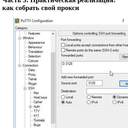
как собрать свой прокси