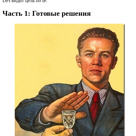
DPI видит цель по IP.
Часть 1: Готовые решения