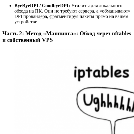
ByeByeDPI / GoodbyeDPI:
Утилиты для локального
обхода на ПК. Они не требуют сервера, а «обманывают»
DPI провайдера, фрагментируя пакеты прямо на вашем
устройстве.
Часть 2: Метод «Маппинга»: Обход через nftables
и собственный VPS