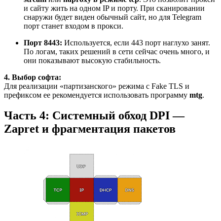
и сайту жить на одном IP и порту. При сканировании
снаружи будет виден обычный сайт, но для Telegram
порт станет входом в прокси.
Порт 8443:
Используется, если 443 порт наглухо занят.
По логам, таких решений в сети сейчас очень много, и
они показывают высокую стабильность.
4. Выбор софта:
Для реализации «партизанского» режима с Fake TLS и
префиксом ee рекомендуется использовать программу
mtg
.
Часть 4: Системный обход DPI —
Zapret и фрагментация пакетов