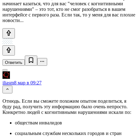
начинает казаться, что для вас "человек с когнитивными
нарушениями" – это тот, кто не смог разобраться в вашем
интерфейсе с первого раза. Если так, то у меня для вас плохие
новости...
Ответить
iliasm
8 мар в 09:27
Отнюдь. Если вы сможете похожим опытом поделиться, я
буду рад, получить эту информацию было очень непросто.
Конкретно людей с когнитивными нарушениями искали по:
обществам инвалидов
социальным службам нескольких городов и стран