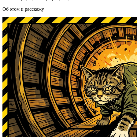
Об этом и расскажу.