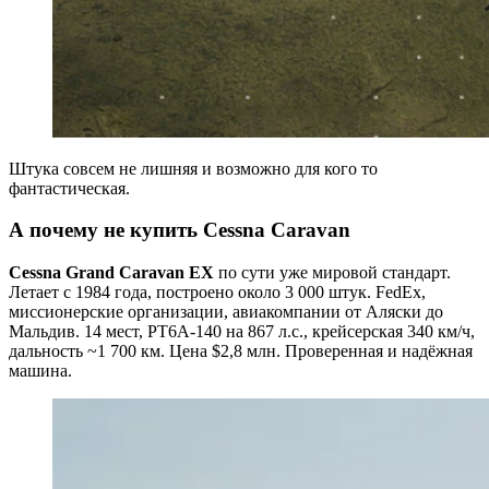
Штука совсем не лишняя и возможно для кого то
фантастическая.
А почему не купить Cessna Caravan
Cessna Grand Caravan EX
по сути уже мировой стандарт.
Летает с 1984 года, построено около 3 000 штук. FedEx,
миссионерские организации, авиакомпании от Аляски до
Мальдив. 14 мест, PT6A-140 на 867 л.с., крейсерская 340 км/ч,
дальность ~1 700 км. Цена $2,8 млн. Проверенная и надёжная
машина.