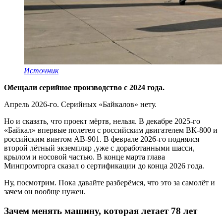
Источник
Обещали серийное производство с 2024 года.
Апрель 2026-го. Серийных «Байкалов» нету.
Но и сказать, что проект мёртв, нельзя. В декабре 2025-го
«Байкал» впервые полетел с российским двигателем ВК-800 и
российским винтом АВ-901. В феврале 2026-го поднялся
второй лётный экземпляр ,уже с доработанными шасси,
крылом и носовой частью. В конце марта глава
Минпромторга сказал о сертификации до конца 2026 года.
Ну, посмотрим. Пока давайте разберёмся, что это за самолёт и
зачем он вообще нужен.
Зачем менять машину, которая летает 78 лет