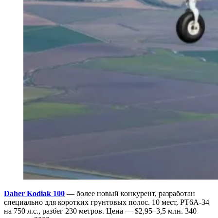
Daher Kodiak 100
— более новый конкурент, разработан
специально для коротких грунтовых полос. 10 мест, PT6A-34
на 750 л.с., разбег 230 метров. Цена — $2,95–3,5 млн. 340