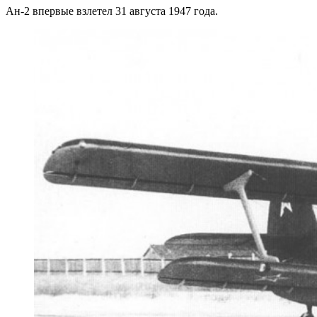
Ан-2 впервые взлетел 31 августа 1947 года.