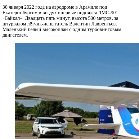
30 января 2022 года на аэродроме в Арамиле под
Екатеринбургом в воздух впервые поднялся ЛМС-901
«Байкал». Двадцать пять минут, высота 500 метров, за
штурвалом лётчик-испытатель Валентин Лаврентьев.
Маленький белый высокоплан с одним турбовинтовым
двигателем.