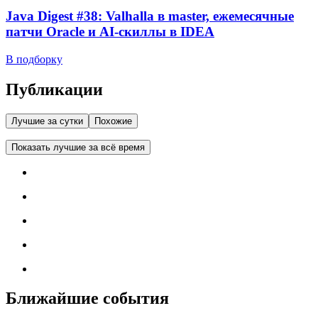
Java Digest #38: Valhalla в master, ежемесячные
патчи Oracle и AI-скиллы в IDEA
В подборку
Публикации
Лучшие за сутки
Похожие
Показать лучшие за всё время
Ближайшие события