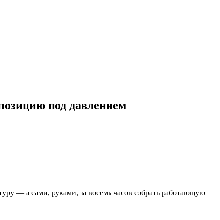
 позицию под давлением
ктуру — а сами, руками, за восемь часов собрать работающую