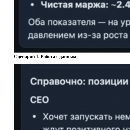
Сценарий 1. Работа с данным