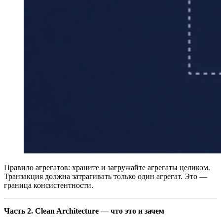
Правило агрегатов: храните и загружайте агрегаты целиком.
Транзакция должна затрагивать только один агрегат. Это —
граница консистентности.
Часть 2. Clean Architecture — что это и зачем