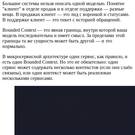
Большие системы нельзя описать одной моделью. Понятие
"клиент" в отделе продаж и в отделе поддержки — разные
вещи. В продажах клиент — это лид с воронкой и статусами.
В поддержке клиент — это тикет с историей обращений.
Bounded Context — это явная граница, внутри которой ваша
модель последовательна и имеет смысл. За пределами этой
границы та же сущность может быть другой — и это
нормально.
В микросервисной архитектуре один сервис, как правило, и
есть один Bounded Context. Но это не обязательно: один
сервис может содержать несколько контекстов (если они слабо
связаны), или один контекст может быть реализован
несколькими сервисами.