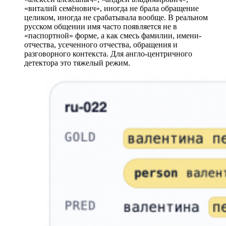
«виталий семёнович», иногда не брала обращение
целиком, иногда не срабатывала вообще. В реальном
русском общении имя часто появляется не в
«паспортной» форме, а как смесь фамилии, имени-
отчества, усеченного отчества, обращения и
разговорного контекста. Для англо-центричного
детектора это тяжелый режим.