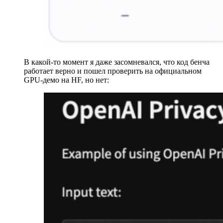
В какой-то момент я даже засомневался, что код бенча
работает верно и пошел проверить на официальном
GPU-демо на HF, но нет: