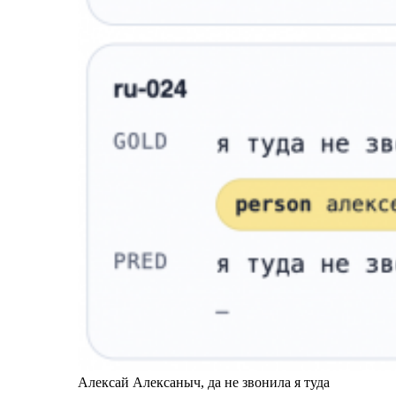
Алексай Алексаныч, да не звонила я туда