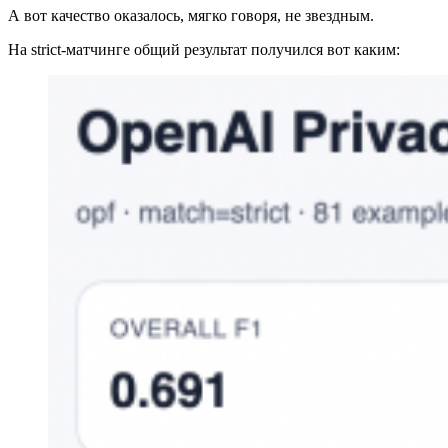
А вот качество оказалось, мягко говоря, не звездным.
На strict-матчинге общий результат получился вот каким: