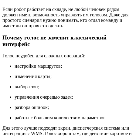
Если робот работает на складе, не любой человек рядом
должен иметь возможность управлять им голосом. Даже для
простого сценария нужно понимать, кто отдал команду и
имеет ли он право это делать.
Почему голос не заменит классический
интерфейс
Голос неудобен для сложных операций:
настройки маршрутов;
изменения карты;
выбора зон;
управления очередью задач;
разбора ошибок;
работы с большим количеством параметров.
Для этого лучше подходят экран, диспетчерская система или
интеграция с WMS. Голос хорош там, где действие короткое и