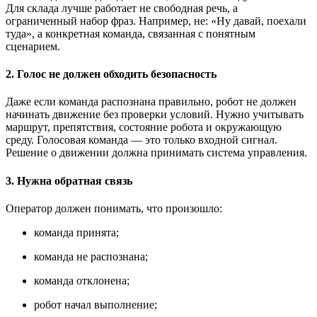
Для склада лучше работает не свободная речь, а
ограниченный набор фраз. Например, не: «Ну давай, поехали
туда», а конкретная команда, связанная с понятным
сценарием.
2. Голос не должен обходить безопасность
Даже если команда распознана правильно, робот не должен
начинать движение без проверки условий. Нужно учитывать
маршрут, препятствия, состояние робота и окружающую
среду. Голосовая команда — это только входной сигнал.
Решение о движении должна принимать система управления.
3. Нужна обратная связь
Оператор должен понимать, что произошло:
команда принята;
команда не распознана;
команда отклонена;
робот начал выполнение;