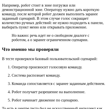
Например, робот стоит в зоне погрузки или
демонстрационной зоне. Оператору нужно дать короткую
команду, после которой робот должен выполнить заранее
заданный сценарий. В этом случае голос сокращает
количество ручных действий: не нужно подходить к панели,
выбирать пункт меню или открывать приложение.
Но важно: речь идет не о свободном диалоге с
роботом, а о заранее ограниченном сценарии.
Что именно мы проверяли
В тесте проверялся базовый пользовательский сценарий:
Оператор произносит голосовую команду.
Система распознает команду.
Команда сопоставляется с заранее заданным действием.
Робот получает разрешение на выполнение.
Робот начинает движение по сценарию.
То есть в центре теста был не искусственный интеллект как