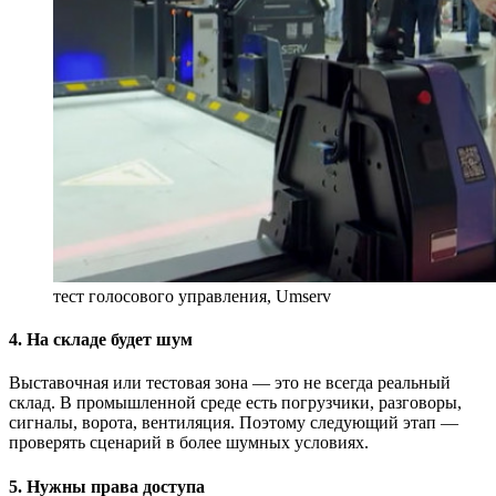
тест голосового управления, Umserv
4. На складе будет шум
Выставочная или тестовая зона — это не всегда реальный
склад. В промышленной среде есть погрузчики, разговоры,
сигналы, ворота, вентиляция. Поэтому следующий этап —
проверять сценарий в более шумных условиях.
5. Нужны права доступа