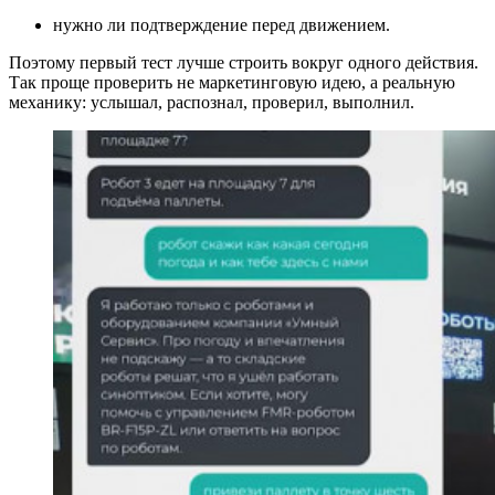
нужно ли подтверждение перед движением.
Поэтому первый тест лучше строить вокруг одного действия.
Так проще проверить не маркетинговую идею, а реальную
механику: услышал, распознал, проверил, выполнил.