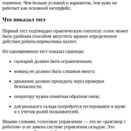
понятное. Чем больше условий и вариантов, тем хуже он
работает как основной интерфейс.
Что показал тест
Первый тест подтвердил практическую гипотезу: голос может
быть удобным способом запустить заранее определенное
действие робота-перевозчика паллет.
Но одновременно тест показал границы:
сценарий должен быть ограниченным;
команд не должно быть слишком много;
движение должно проходить через проверки
безопасности;
оператору нужна понятная обратная связь;
для реального склада потребуется тестирование в шуме
и с учетом ролей пользователей.
Иными словами, голосовое управление — это не «разговор с
роботом» и не замена системе управления складом. Это