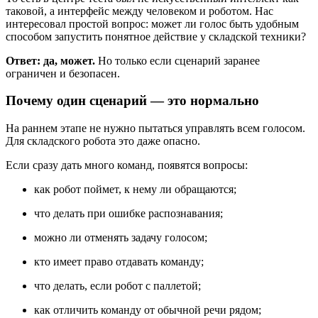
таковой, а интерфейс между человеком и роботом. Нас
интересовал простой вопрос: может ли голос быть удобным
способом запустить понятное действие у складской техники?
Ответ: да, может.
Но только если сценарий заранее
ограничен и безопасен.
Почему один сценарий — это нормально
На раннем этапе не нужно пытаться управлять всем голосом.
Для складского робота это даже опасно.
Если сразу дать много команд, появятся вопросы:
как робот поймет, к нему ли обращаются;
что делать при ошибке распознавания;
можно ли отменять задачу голосом;
кто имеет право отдавать команду;
что делать, если робот с паллетой;
как отличить команду от обычной речи рядом;