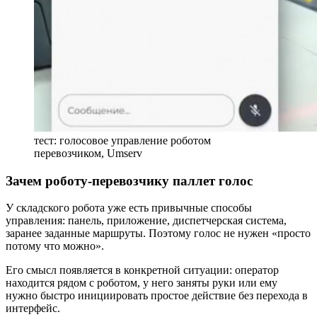
тест: голосовое управление роботом
перевозчиком, Umserv
Зачем роботу-перевозчику паллет голос
У складского робота уже есть привычные способы
управления: панель, приложение, диспетчерская система,
заранее заданные маршруты. Поэтому голос не нужен «просто
потому что можно».
Его смысл появляется в конкретной ситуации: оператор
находится рядом с роботом, у него заняты руки или ему
нужно быстро инициировать простое действие без перехода в
интерфейс.