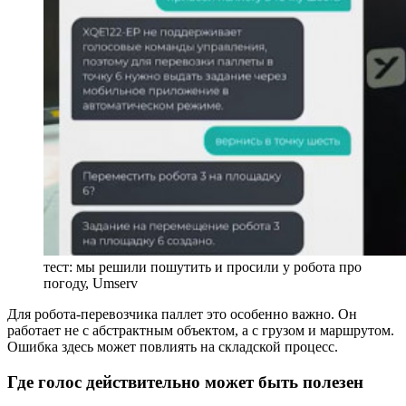
тест: мы решили пошутить и просили у робота про
погоду, Umserv
Для робота-перевозчика паллет это особенно важно. Он
работает не с абстрактным объектом, а с грузом и маршрутом.
Ошибка здесь может повлиять на складской процесс.
Где голос действительно может быть полезен