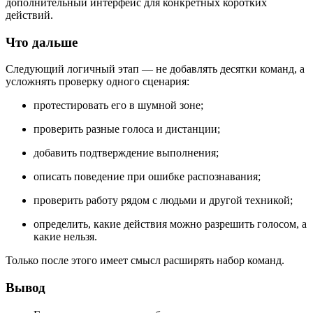
дополнительный интерфейс для конкретных коротких
действий.
Что дальше
Следующий логичный этап — не добавлять десятки команд, а
усложнять проверку одного сценария:
протестировать его в шумной зоне;
проверить разные голоса и дистанции;
добавить подтверждение выполнения;
описать поведение при ошибке распознавания;
проверить работу рядом с людьми и другой техникой;
определить, какие действия можно разрешить голосом, а
какие нельзя.
Только после этого имеет смысл расширять набор команд.
Вывод