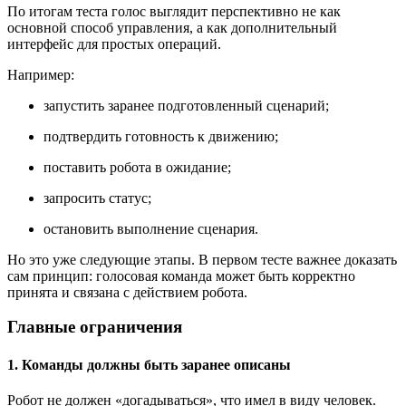
По итогам теста голос выглядит перспективно не как
основной способ управления, а как дополнительный
интерфейс для простых операций.
Например:
запустить заранее подготовленный сценарий;
подтвердить готовность к движению;
поставить робота в ожидание;
запросить статус;
остановить выполнение сценария.
Но это уже следующие этапы. В первом тесте важнее доказать
сам принцип: голосовая команда может быть корректно
принята и связана с действием робота.
Главные ограничения
1. Команды должны быть заранее описаны
Робот не должен «догадываться», что имел в виду человек.