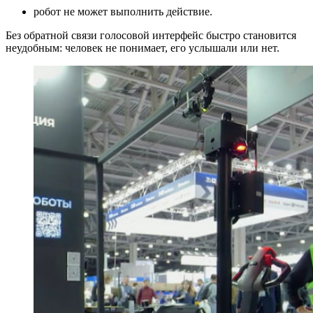
робот не может выполнить действие.
Без обратной связи голосовой интерфейс быстро становится
неудобным: человек не понимает, его услышали или нет.