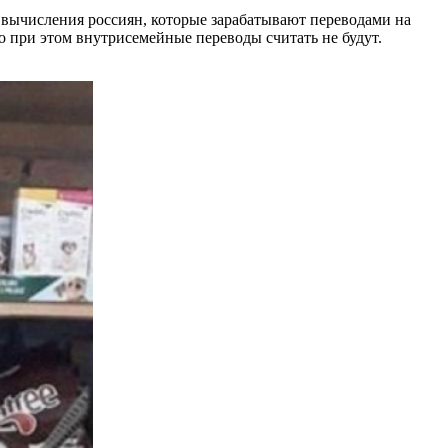
вычисления россиян, которые зарабатывают переводами на
 но при этом внутрисемейные переводы считать не будут.