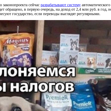
о законопроекта сейчас
разрабатывают систему
автоматического 
ет обращено, в первую очередь, на доход от 2,4 млн руб. в год,
суют государство, если переводы выглядят регулярными.