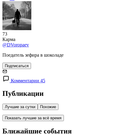
73
Карма
@DVoropaev
Поедатель зефира в шоколаде
Подписаться
Комментарии 45
Публикации
Лучшие за сутки
Похожие
Показать лучшие за всё время
Ближайшие события