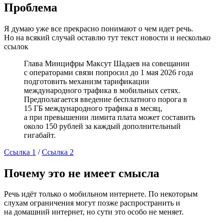
Проблема
Я думаю уже все прекрасно понимают о чем идет речь.
Но на всякий случай оставлю тут текст новости и несколько
ссылок
Глава Минцифры Максут Шадаев на совещании
с операторами связи попросил до 1 мая 2026 года
подготовить механизм тарификации
международного трафика в мобильных сетях.
Предполагается введение бесплатного порога в
15 ГБ международного трафика в месяц,
а при превышении лимита плата может составить
около 150 рублей за каждый дополнительный
гигабайт.
Ссылка 1
/
Ссылка 2
Почему это не имеет смысла
Речь идёт только о мобильном интернете. По некоторым
слухам ограничения могут позже распространить и
на домашний интернет, но сути это особо не меняет.