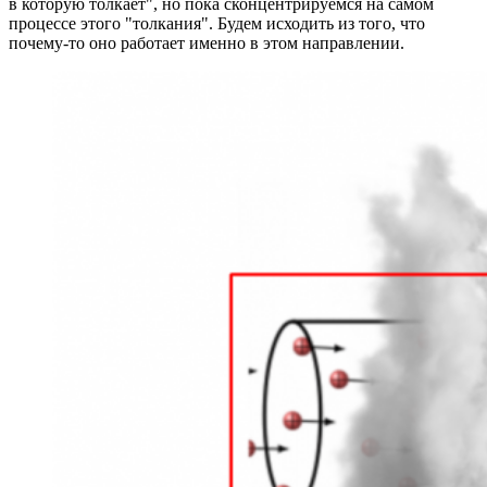
в которую толкает", но пока сконцентрируемся на самом
процессе этого "толкания". Будем исходить из того, что
почему-то оно работает именно в этом направлении.