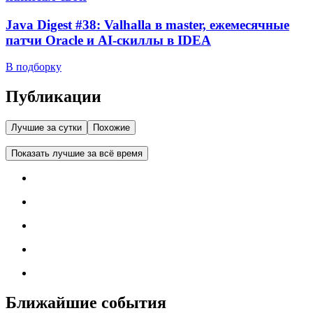
Java Digest #38: Valhalla в master, ежемесячные
патчи Oracle и AI-скиллы в IDEA
В подборку
Публикации
Лучшие за сутки
Похожие
Показать лучшие за всё время
Ближайшие события