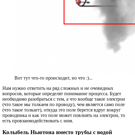
Вот тут что-то происходит, но что :)...
Нам нужно ответить на ряд сложных и не очевидных
вопросов, которые определят понимание процесса. Будет
необходимо разобраться с тем, а что вообще такое электрон
(что такое мы толкаем по проводу), чем является само поле
(что такое толкает), откуда это поле берется вдруг вокруг
проводника и как это поле может повлиять на электрон, то
есть провзаимодействовать с ним.
Колыбель Ньютона вместо трубы с водой