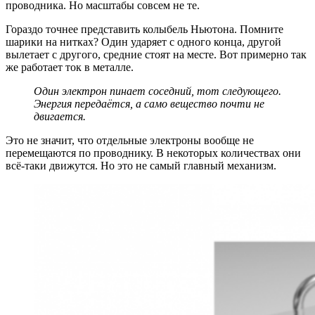
проводника. Но масштабы совсем не те.
Гораздо точнее представить колыбель Ньютона. Помните
шарики на нитках? Один ударяет с одного конца, другой
вылетает с другого, средние стоят на месте. Вот примерно так
же работает ток в металле.
Один электрон пинает соседний, тот следующего.
Энергия передаётся, а само вещество почти не
двигается.
Это не значит, что отдельные электроны вообще не
перемещаются по проводнику. В некоторых количествах они
всё-таки движутся. Но это не самый главный механизм.