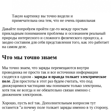
Такую картинку вы точно видели и
примечательна она тем, что не очень правильная
Давайте попробуем пройти где-то между простым
прикладным пониманием проблемы и осознанием реальный
природы интересного и сложного физического процесса, а
заодно составим для себя представления того, как это работает
на самом деле.
Что мы точно знаем
Мы точно знаем, что заряды перемещаются внутри
проводника не просто так и все источники информации
сходятся в одном -
заряды и правда толкает электрическое
поле
. Для простоты в этот раз будем считать, что под
движущимися частицами мы понимаем только электроны,
хотя ток не всегда и не обязательно связан именно с
движением электронов.
Хорошо, пусть всё так. Дополнительным вопросом тут
останется "а почему поле толкает заряды именно в ту сторону,