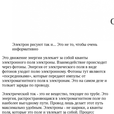
Электрон рисуют так и... Это не то, чтобы очень
информативно
Это движение энергии увлекает за собой кванты
электронного поля электроны. Взаимодействие происходит
через фотоны. Энергия от электрического поля в виде
фотонов уходит полю электронному. Фотоны тут являются
«посредниками», которые передают импульс от
электромагнитного поля к электронам. Это на самом деле и
толкает заряды по проводу.
Электрический ток - это не вещество, текущее по трубе. Это
энергия, распространяющаяся в электромагнитном поле по
наиболее выгодному пути. Провод лишь делает этот путь
максимально удобным. Электроны - не шарики, а кванты
поля, которые это поле и увлекает за собой. Процесс