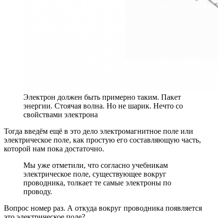
Электрон должен быть примерно таким. Пакет
энергии. Стоячая волна. Но не шарик. Нечто со
свойствами электрона
Тогда введём ещё в это дело электромагнитное поле или
электрическое поле, как простую его составляющую часть,
которой нам пока достаточно.
Мы уже отметили, что согласно учебникам
электрическое поле, существующее вокруг
проводника, толкает те самые электроны по
проводу.
Вопрос номер раз. А откуда вокруг проводника появляется
это электрическое поле?