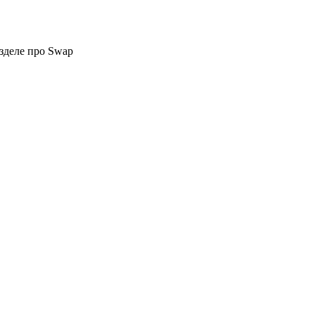
азделе про Swap