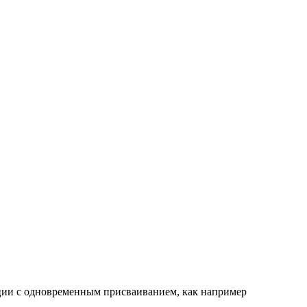
ции с одновременным присваиванием, как например