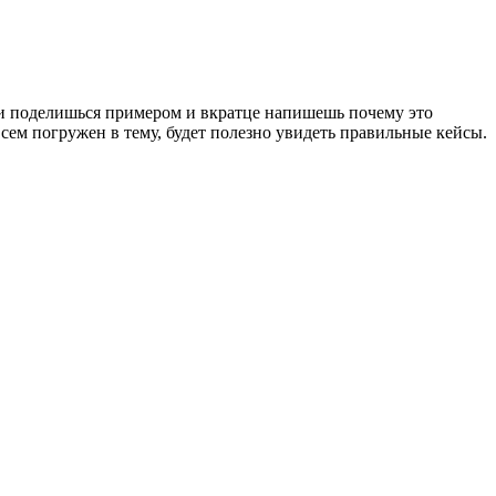
сли поделишься примером и вкратце напишешь почему это
сем погружен в тему, будет полезно увидеть правильные кейсы.