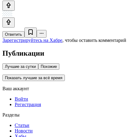
Ответить
Зарегистрируйтесь на Хабре
, чтобы оставить комментарий
Публикации
Лучшие за сутки
Похожие
Показать лучшие за всё время
Ваш аккаунт
Войти
Регистрация
Разделы
Статьи
Новости
Хабы