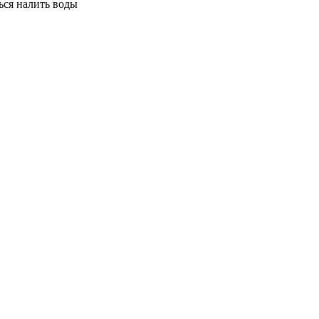
ься налить воды