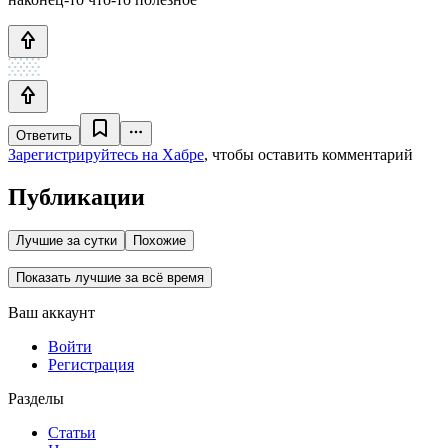
Ответить
Зарегистрируйтесь на Хабре
, чтобы оставить комментарий
Публикации
Лучшие за сутки
Похожие
Показать лучшие за всё время
Ваш аккаунт
Войти
Регистрация
Разделы
Статьи