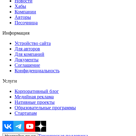
Новости
Хабы
Компании
Авторы
Песочница
Информация
Устройство сайта
Для авторов
Для компаний
Документы
Соглашение
Конфиденциальность
Услуги
Корпоративный блог
Медийная реклама
Нативные проекты
Образовательные программы
Стартапам
Техническая поддержка