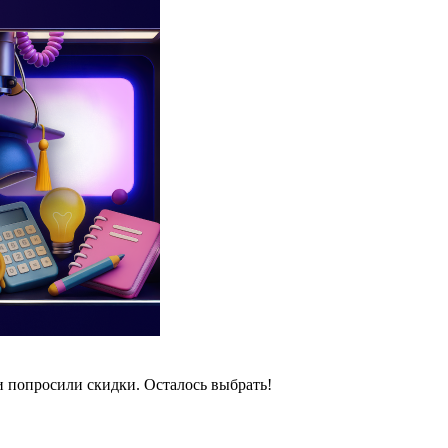
и попросили скидки. Осталось выбрать!