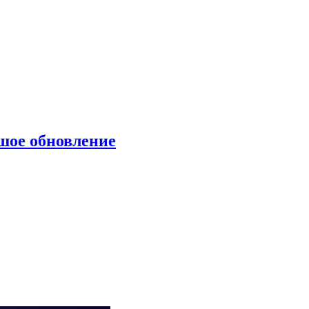
шое обновление