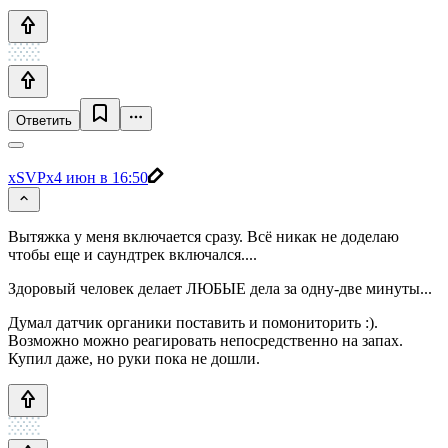
Ответить
xSVPx
4 июн в 16:50
Вытяжка у меня включается сразу. Всё никак не доделаю
чтобы еще и саундтрек включался....
Здоровый человек делает ЛЮБЫЕ дела за одну-две минуты...
Думал датчик органики поставить и помониторить :).
Возможно можно реагировать непосредственно на запах.
Купил даже, но руки пока не дошли.