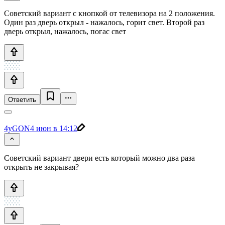
Советский вариант с кнопкой от телевизора на 2 положения.
Один раз дверь открыл - нажалось, горит свет. Второй раз
дверь открыл, нажалось, погас свет
Ответить
4yGON
4 июн в 14:12
Советский вариант двери есть который можно два раза
открыть не закрывая?