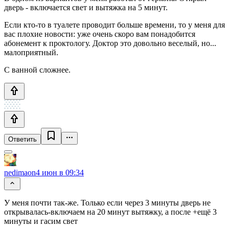
дверь - включается свет и вытяжка на 5 минут.
Если кто-то в туалете проводит больше времени, то у меня для
вас плохие новости: уже очень скоро вам понадобится
абонемент к проктологу. Доктор это довольно веселый, но...
малоприятный.
С ванной сложнее.
Ответить
nedimaon
4 июн в 09:34
У меня почти так-же. Только если через 3 минуты дверь не
открывалась-включаем на 20 минут вытяжку, а после +ещё 3
минуты и гасим свет