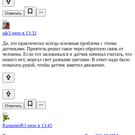
Ответить
aik
3 июн в 13:32
Да, это практически всегда основная проблема с этими
датчиками. Приятель решал такое через обратную связь от
человека. Если тот засиживался и датчик начинал считать, что
никого нет, моргал свет разными цветами. В ответ надо было
помахать рукой, чтобы датчик заметил движение.
Ответить
RustamerR
3 июн в 13:45