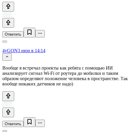
Ответить
4yGON
3 июн в 14:14
Вообще я встречал проекты как ребята с помощью ИИ
анализирует сигнал Wi-Fi от роутера до мобилки и таким
образом определяют положение человека в пространстве. Так
вообще никаких датчиков не надо)
Ответить