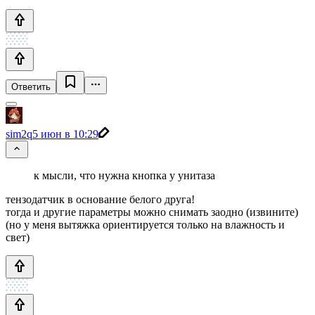
Ответить
sim2q
5 июн в 10:29
к мысли, что нужна кнопка у унитаза
тензодатчик в основание белого друга!
тогда и другие параметры можно снимать заодно (извините)
(но у меня вытяжка ориентируется только на влажность и
свет)