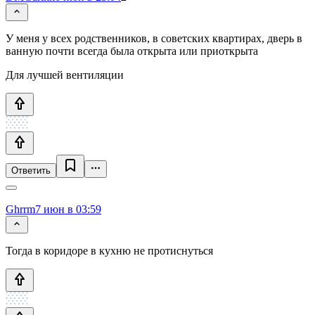
У меня у всех родственников, в советских квартирах, дверь в
ванную почти всегда была открыта или приоткрыта
Для лучшей вентиляции
Ответить
Ghrrm
7 июн в 03:59
Тогда в коридоре в кухню не протиснуться