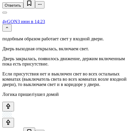
Ответить
4yGON
3 июн в 14:23
подобным образом работает свет у входной двери.
Дверь выходная открылась, включаем свет.
Дверь закрылась, появилось движение, держим включенным
пока есть присутствие.
Если присутствия нет и выключен свет во всех остальных
комнатах (выключатель света во всех комнатах возле входной
двери), то выключаем свет и в коридоре у двери.
Логика пришел\ушел домой