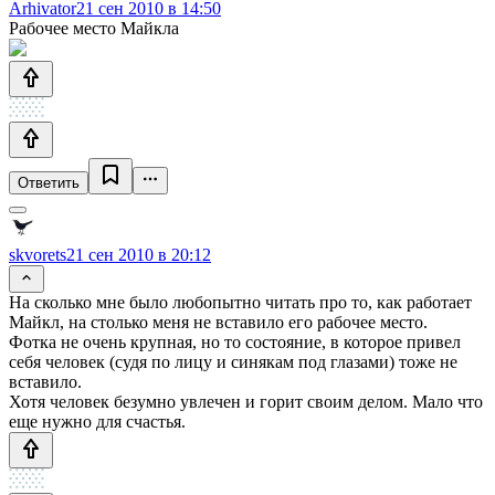
Arhivator
21 сен 2010 в 14:50
Рабочее место Майкла
Ответить
skvorets
21 сен 2010 в 20:12
На сколько мне было любопытно читать про то, как работает
Майкл, на столько меня не вставило его рабочее место.
Фотка не очень крупная, но то состояние, в которое привел
себя человек (судя по лицу и синякам под глазами) тоже не
вставило.
Хотя человек безумно увлечен и горит своим делом. Мало что
еще нужно для счастья.