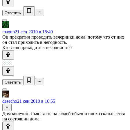
Ответить
maotm
21 сен 2010 в 15:40
Он прекратил проводить вечеринки дома, потому что от них
он стал приходить в негодность.
Кто стал приходить в негодность??
Ответить
desecho
21 сен 2010 в 16:55
Дом конечно. Пьяная толпа людей обычно плохо сказывается
на состоянии дома.