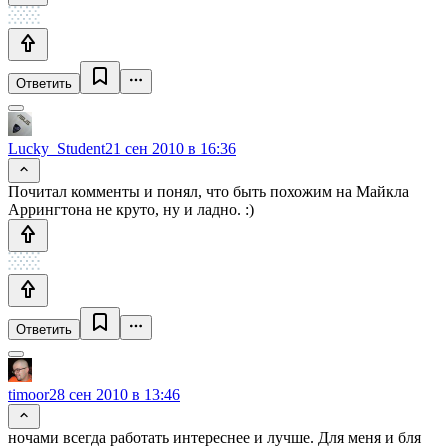
Ответить
Lucky_Student
21 сен 2010 в 16:36
Почитал комменты и понял, что быть похожим на Майкла
Аррингтона не круто, ну и ладно. :)
Ответить
timoor
28 сен 2010 в 13:46
ночами всегда работать интереснее и лучше. Для меня и бля