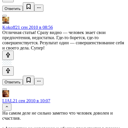
Ответить
Kokoff
21 сен 2010 в 08:56
Отличная статья! Сразу видно — человек знает свои
предпочтения, недостатки. Где-то борется, где-то
совершенствуется. Результат один — совершенствование себя
и своего дела. Супер!
Ответить
LIAL
21 сен 2010 в 10:07
На самом деле не сильно заметно что человек доволен и
счастлив.