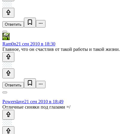
Ответить
Ram0n
21 сен 2010 в 18:30
Главное, что он счастлив от такой работы и такой жизни.
Ответить
Powerslave
21 сен 2010 в 18:49
Отличные синяки под глазами =/