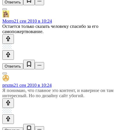
Ответить
Morro
21 сен 2010 в 10:24
Остается только сказать человеку спасибо за его
самопожертвование.
Ответить
prxms
21 сен 2010 в 10:24
Я понимаю, что главное это контент, и наверное он там
интересный. Но по дизайну сайт убогий.