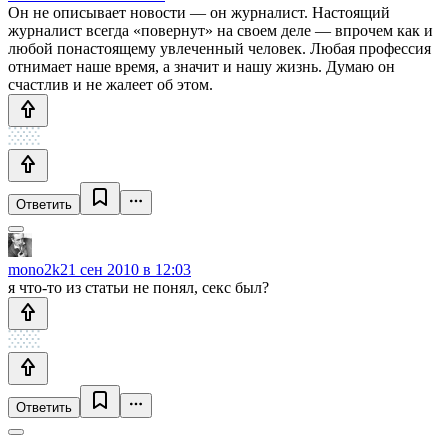
Он не описывает новости — он журналист. Настоящий
журналист всегда «повернут» на своем деле — впрочем как и
любой понастоящему увлеченный человек. Любая профессия
отнимает наше время, а значит и нашу жизнь. Думаю он
счастлив и не жалеет об этом.
Ответить
mono2k
21 сен 2010 в 12:03
я что-то из статьи не понял, секс был?
Ответить