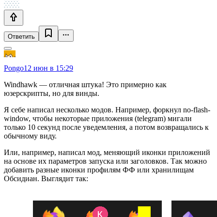
Ответить
Pongo
12 июн в 15:29
Windhawk — отличная штука! Это примерно как
юзерскрипты, но для винды.
Я себе написал несколько модов. Например, форкнул no-flash-
window, чтобы некоторые приложения (telegram) мигали
только 10 секунд после уведемления, а потом возвращались к
обычному виду.
Или, например, написал мод, меняющий иконки приложений
на основе их параметров запуска или заголовков. Так можно
добавить разные иконки профилям ФФ или хранилищам
Обсидиан. Выглядит так: