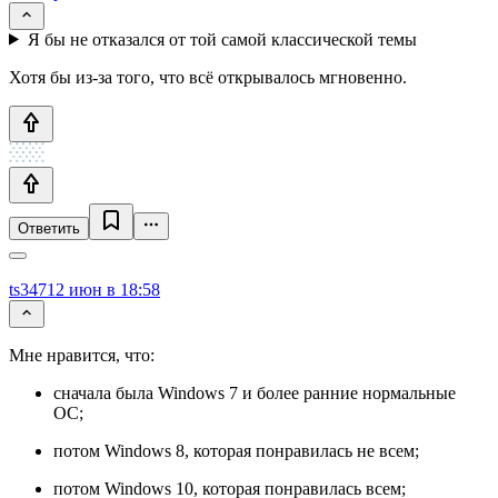
Я бы не отказался от той самой классической темы
Хотя бы из-за того, что всё открывалось мгновенно.
Ответить
ts347
12 июн в 18:58
Мне нравится, что:
сначала была Windows 7 и более ранние нормальные
ОС;
потом Windows 8, которая понравилась не всем;
потом Windows 10, которая понравилась всем;