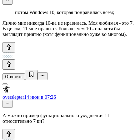
потом Windows 10, которая понравилась всем;
Лично мне никогда 10-ка не нравилась. Моя любимая - это 7.
В целом, 11 мне нравится больше, чем 10 - она хотя бы
выглядит приятно (хотя функционально хуже во многом).
Ответить
overslepter
14 июн в 07:26
А можно пример функционального ухудшения 11
относительно 7 ки?