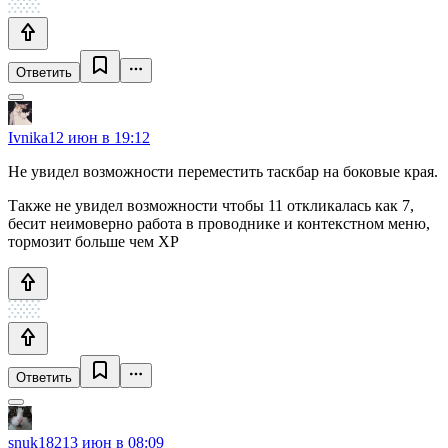
Ответить
Ivnika
12 июн в 19:12
Не увидел возможности переместить таскбар на боковые края.
Также не увидел возможности чтобы 11 откликалась как 7,
бесит неимоверно работа в проводнике и контекстном меню,
тормозит больше чем XP
Ответить
snuk182
13 июн в 08:09