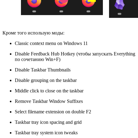
Кроме того использую моды:
Classic context menu on Windows 11
Disable Feedback Hub Hotkey (чтобы запускать Everything
по сочетанию Win+F)
Disable Taskbar Thumbnails
Disable grouping on the taskbar
Middle click to close on the taskbar
Remove Taskbar Window Suffixes
Select filename extension on double F2
Taskbar tray icon spacing and grid
Taskbar tray system icon tweaks