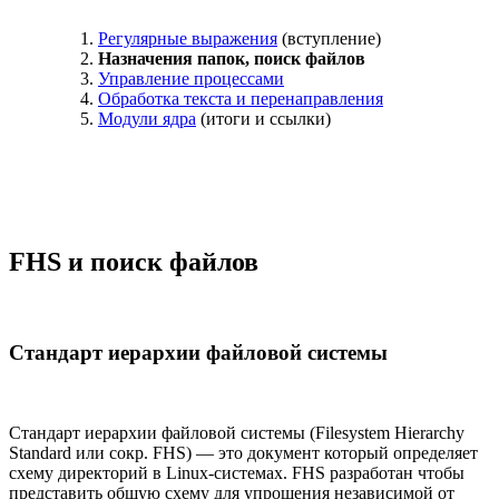
Регулярные выражения
(вступление)
Назначения папок, поиск файлов
Управление процессами
Обработка текста и перенаправления
Модули ядра
(итоги и ссылки)
FHS и поиск файлов
Стандарт иерархии файловой системы
Стандарт иерархии файловой системы (Filesystem Hierarchy
Standard или сокр. FHS) — это документ который определяет
схему директорий в Linux-системах. FHS разработан чтобы
представить общую схему для упрощения независимой от