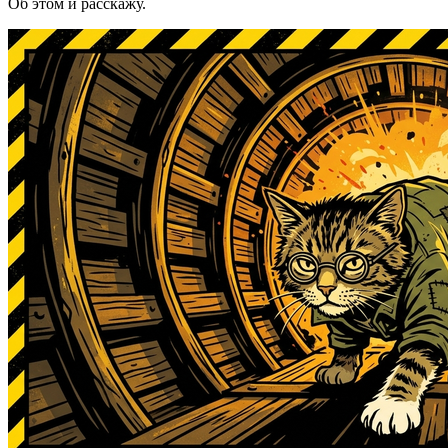
Об этом и расскажу.