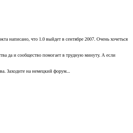
экта написано, что 1.0 выйдет в сентябре 2007. Очень хочеться
ва да и сообщество помогает в трудную минуту. А если
а. Заходите на немецкий форум...