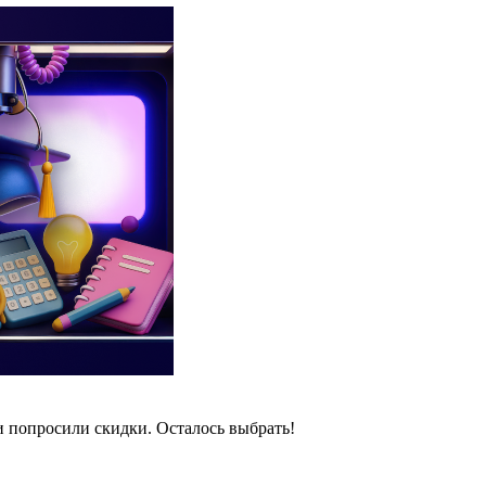
и попросили скидки. Осталось выбрать!