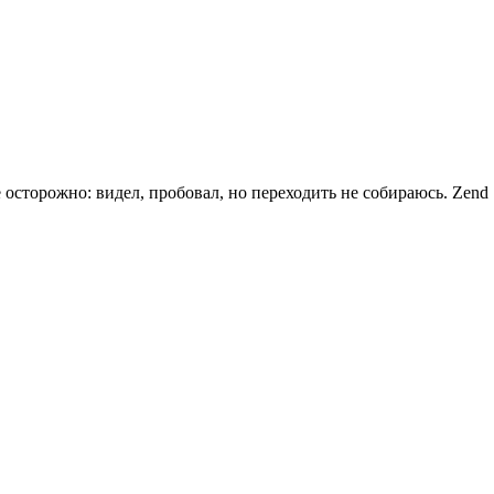
осторожно: видел, пробовал, но переходить не собираюсь. Zend 