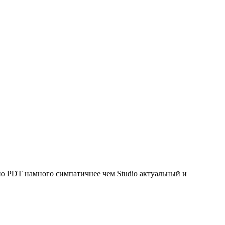
чно PDT намного симпатичнее чем Studio актуальный и