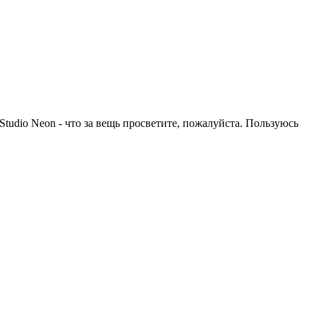
Studio Neon - что за вещь просветите, пожалуйста. Пользуюсь