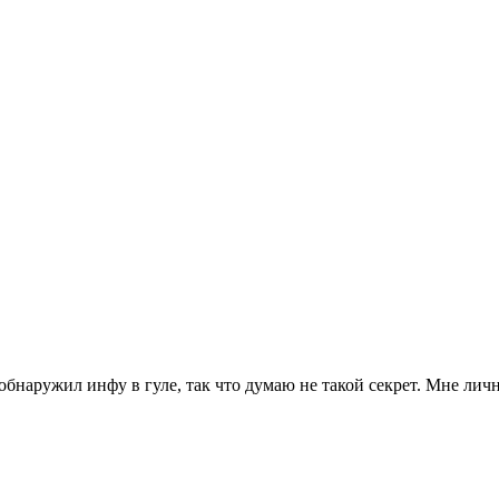
 обнаружил инфу в гуле, так что думаю не такой секрет. Мне ли