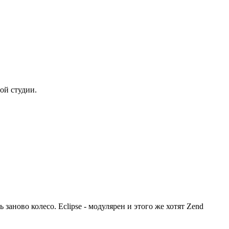
ой студии.
заново колесо. Eclipse - модулярен и этого же хотят Zend