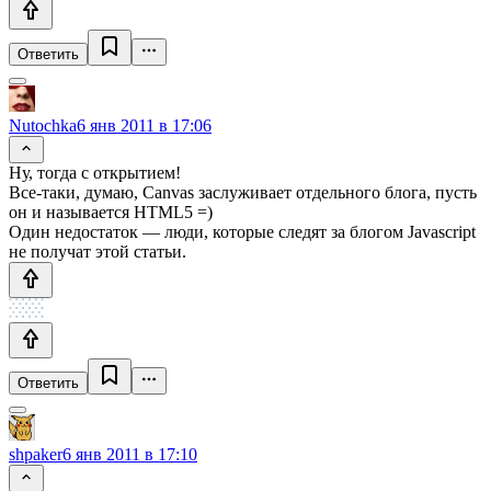
Ответить
Nutochka
6 янв 2011 в 17:06
Ну, тогда с открытием!
Все-таки, думаю, Canvas заслуживает отдельного блога, пусть
он и называется HTML5 =)
Один недостаток — люди, которые следят за блогом Javascript
не получат этой статьи.
Ответить
shpaker
6 янв 2011 в 17:10