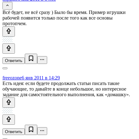
Всё будет, не всё сразу ) Было бы время. Пример игрушки
рабочей появится только после того как все основы
протопчем.
Ответить
freeozone
6 янв 2011 в 14:29
Есть идея: если будете продолжать статьи писать такие
обучающие, то давайте в конце небольшое, но интересное
задание для самостоятельного выполнения, как «домашку».
Ответить