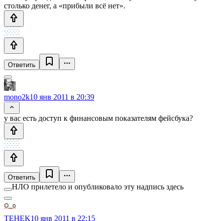
столько денег, а «прибыли всё нет».
Ответить
mono2k
10 янв 2011 в 20:39
у вас есть доступ к финансовым показателям фейсбука?
Ответить
НЛО прилетело и опубликовало эту надпись здесь
TEHEK
10 янв 2011 в 22:15