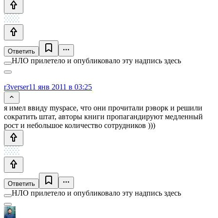
Ответить
НЛО прилетело и опубликовало эту надпись здесь
r3verser
11 янв 2011 в 03:25
я имел ввиду myspace, что они прочитали рэворк и решили
сократить штат, авторы книги пропагандируют медленный
рост и небольшое количество сотрудников )))
Ответить
НЛО прилетело и опубликовало эту надпись здесь