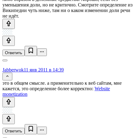
уменьшения доли, но не критично. Смотрите определение из
Википедии чуть ниже, там ни о каком изменении доли речи
не идёт.
Ответить
Jabberwok
11 янв 2011 в 14:39
это в общем смысле. а применительно к веб сайтам, мне
кажется, это определение более корректно:
Website
monetization
Ответить