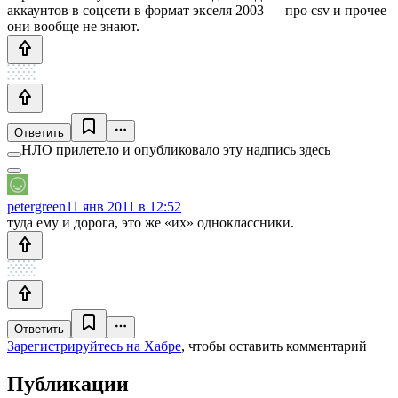
аккаунтов в соцсети в формат экселя 2003 — про csv и прочее
они вообще не знают.
Ответить
НЛО прилетело и опубликовало эту надпись здесь
petergreen
11 янв 2011 в 12:52
туда ему и дорога, это же «их» одноклассники.
Ответить
Зарегистрируйтесь на Хабре
, чтобы оставить комментарий
Публикации