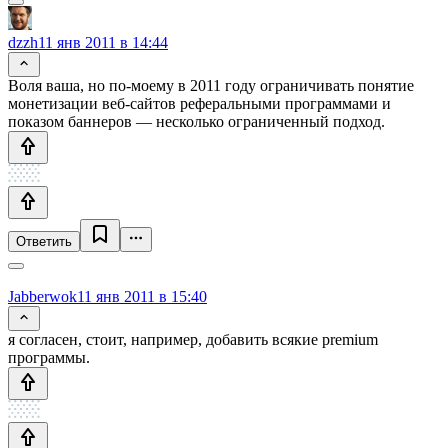
dzzh
11 янв 2011 в 14:44
Воля ваша, но по-моему в 2011 году ограничивать понятие
монетизации веб-сайтов реферальными программами и
показом баннеров — несколько ограниченный подход.
Ответить
Jabberwok
11 янв 2011 в 15:40
я согласен, стоит, например, добавить всякие premium
программы.