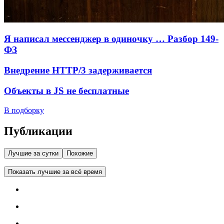
Я написал мессенджер в одиночку … Разбор 149-
ФЗ
Внедрение HTTP/3 задерживается
Объекты в JS не бесплатные
В подборку
Публикации
Лучшие за сутки
Похожие
Показать лучшие за всё время