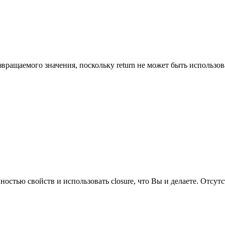
вращаемого значения, поскольку return не может быть использова
ностью свойств и использовать closure, что Вы и делаете. Отсу