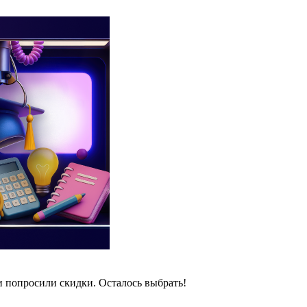
и попросили скидки. Осталось выбрать!