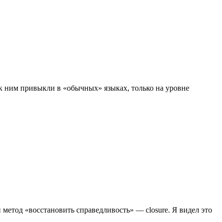
 к ним привыкли в «обычных» языках, только на уровне
метод «восстановить справедливость» — closure. Я видел это