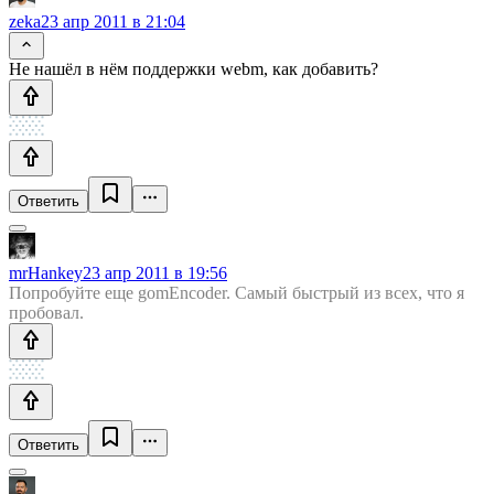
zeka
23 апр 2011 в 21:04
Не нашёл в нём поддержки webm, как добавить?
Ответить
mrHankey
23 апр 2011 в 19:56
Попробуйте еще gomEncoder. Самый быстрый из всех, что я
пробовал.
Ответить