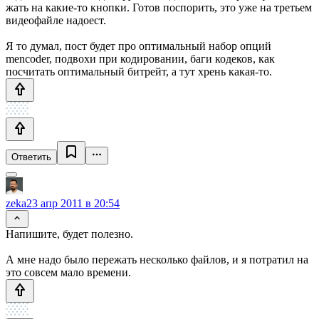
жать на какие-то кнопки. Готов поспорить, это уже на третьем
видеофайле надоест.
Я то думал, пост будет про оптимальный набор опций
mencoder, подвохи при кодировании, баги кодеков, как
посчитать оптимальный битрейт, а тут хрень какая-то.
Ответить
zeka
23 апр 2011 в 20:54
Напишите, будет полезно.
А мне надо было пережать несколько файлов, и я потратил на
это совсем мало времени.