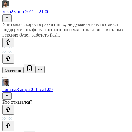
zeka
23 апр 2011 в 21:00
Учитывая скорость развития fx, не думаю что есть смысл
поддерживать формат от которого уже отказались, в старых
версиях будет работать flash.
Ответить
homm
23 апр 2011 в 21:09
Кто отказался?