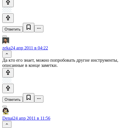
Ответить
zeka
24 апр 2011 в 04:22
Да кто его знает, можно попробовать другие инструменты,
описанные в конце заметки.
Ответить
Denai
24 апр 2011 в 11:56