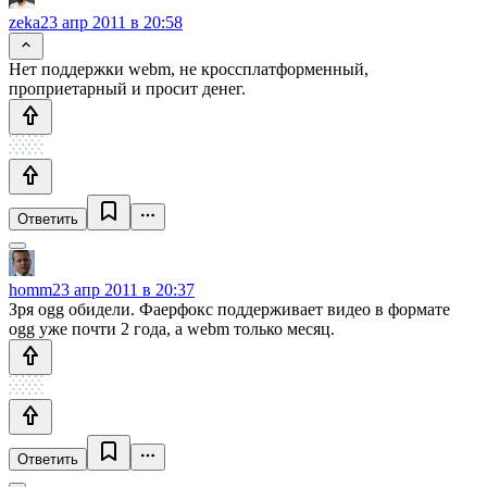
zeka
23 апр 2011 в 20:58
Нет поддержки webm, не кроссплатформенный,
проприетарный и просит денег.
Ответить
homm
23 апр 2011 в 20:37
Зря ogg обидели. Фаерфокс поддерживает видео в формате
ogg уже почти 2 года, а webm только месяц.
Ответить