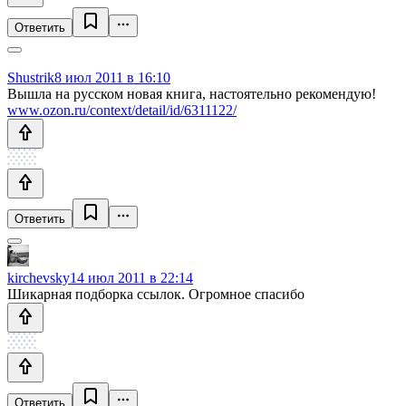
Ответить
Shustrik
8 июл 2011 в 16:10
Вышла на русском новая книга, настоятельно рекомендую!
www.ozon.ru/context/detail/id/6311122/
Ответить
kirchevsky
14 июл 2011 в 22:14
Шикарная подборка ссылок. Огромное спасибо
Ответить