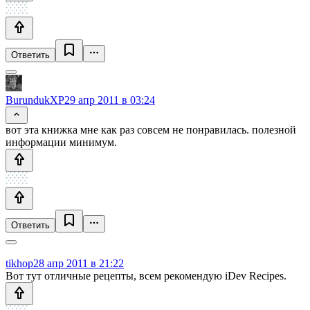
Ответить
BurundukXP
29 апр 2011 в 03:24
вот эта книжка мне как раз совсем не понравилась. полезной
информации минимум.
Ответить
tikhop
28 апр 2011 в 21:22
Вот тут отличные рецепты, всем рекомендую iDev Recipes.