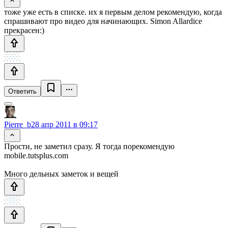
тоже уже есть в списке. их я первым делом рекомендую, когда
спрашивают про видео для начинающих. Simon Allardice
прекрасен:)
Ответить
Pierre_b
28 апр 2011 в 09:17
Прости, не заметил сразу. Я тогда порекомендую
mobile.tutsplus.com
Много дельных заметок и вещей