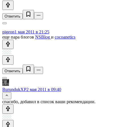
Ответить
pigeon
1 мая 2011 в 21:25
еще пара блогов
NSBlog
и
cocoanetics
Ответить
BurundukXP
2 мая 2011 в 09:40
спасибо, добавил в список ваши рекомендации.