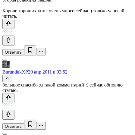
Короче хороших книг очень много сейчас ) только успевай
читать.
Ответить
BurundukXP
29 апр 2011 в 03:52
большое спасибо за такой комментарий!:) сейчас обновлю
статью.
Ответить