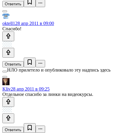
Ответить
oktell1
28 апр 2011 в 09:00
Спасибо!
Ответить
НЛО прилетело и опубликовало эту надпись здесь
Kliv
28 апр 2011 в 09:25
Отдельное спасибо за линки на видеокурсы.
Ответить