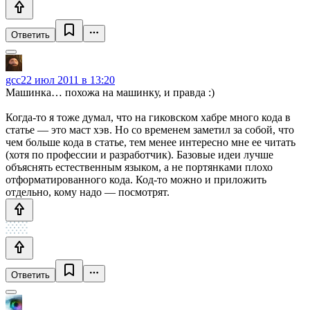
Ответить
gcc
22 июл 2011 в 13:20
Машинка… похожа на машинку, и правда :)
Когда-то я тоже думал, что на гиковском хабре много кода в
статье — это маст хэв. Но со временем заметил за собой, что
чем больше кода в статье, тем менее интересно мне ее читать
(хотя по профессии и разработчик). Базовые идеи лучше
объяснять естественным языком, а не портянками плохо
отформатированного кода. Код-то можно и приложить
отдельно, кому надо — посмотрят.
Ответить