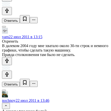
Ответить
vam
22 июл 2011 в 13:15
Охренеть
В далеком 2004 году мне хватало около 30-ти строк и немного
графики, чтобы сделать такую машинку.
Правда столкновения там было не сделать.
Ответить
nochnoy
22 июл 2011 в 13:46