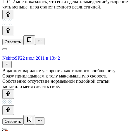
П.С. 2 мне показалось, что если сделать замедление\ускорение
чуть меньше, игра станет немного реалистичней.
Ответить
NekitoSP
22 июл 2011 в 13:42
В данном варианте ускорения как такового вообще нету.
Сразу прикладываем к телу максимальную скорость.
Собственно отсутствие нормальной подобной статьи
заставило меня сделать своё.
Ответить