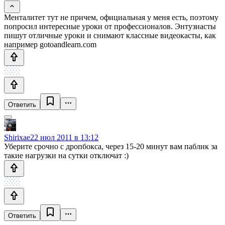
Менталитет тут не причем, официальная у меня есть, поэтому
попросил интересные уроки от профессионалов. Энтузиасты
пишут отличные уроки и снимают классные видеокасты, как
например gotoandlearn.com
Ответить
Shirixae
22 июл 2011 в 13:12
Уберите срочно с дропбокса, через 15-20 минут вам паблик за
такие нагрузки на сутки отключат :)
Ответить