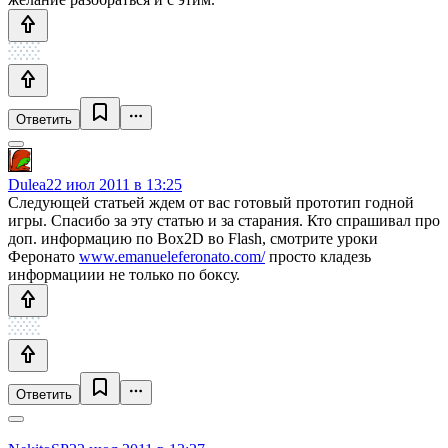
Ответить
Dulea
22 июл 2011 в 13:25
Следующей статьей ждем от вас готовый прототип годной
игры. Спасибо за эту статью и за старания. Кто спрашивал про
доп. информацию по Box2D во Flash, смотрите уроки
Феронато
www.emanueleferonato.com/
просто кладезь
информациии не только по боксу.
Ответить