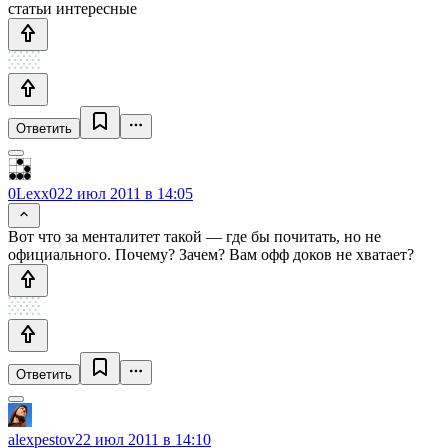
статьи интересные
Ответить
0Lexx0
22 июл 2011 в 14:05
Вот что за менталитет такой — где бы почитать, но не
официального. Почему? Зачем? Вам офф доков не хватает?
Ответить
alexpestov
22 июл 2011 в 14:10