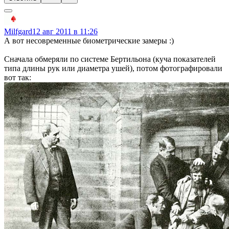
Milfgard
12 авг 2011 в 11:26
А вот несовременные биометрические замеры :)
Сначала обмеряли по системе Бертильона (куча показателей
типа длины рук или диаметра ушей), потом фотографировали
вот так: