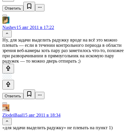
Ответить
Nashev
15 авг 2011 в 17:22
Ну, для задачи выделить радужку вроде на всё это можно
плевать — если в течении контрольного периода в области
зрения веб-камеры хоть пару раз заметилось что-то, похожее
при разворачивании в прямоугольник на искомую пару
радужек — то можно дверь отпирать ;)
Ответить
ZlodeiBaal
15 авг 2011 в 18:34
«для задачи выделить радужку» не плевать на пункт 1)