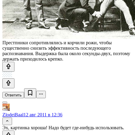
Престпники сопротивлялись и корчили рожи, чтобы
существенно снизить эффективность последующего
распознавания. Выдержка была около секунды-двух, поэтому
держать приходилось крепко.
Ответить
ZlodeiBaal
12 авг 2011 в 12:36
Эх, картинка хороша! Надо будет где-нибудь использовать.