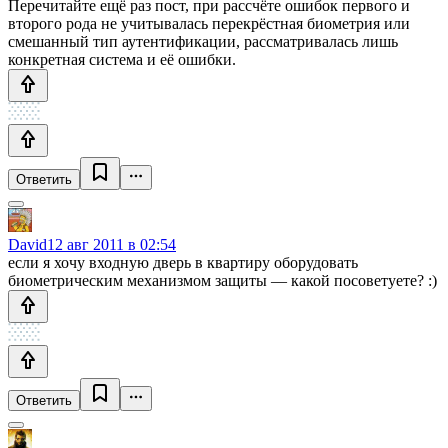
Перечитайте ещё раз пост, при рассчёте ошибок первого и
второго рода не учитывалась перекрёстная биометрия или
смешанный тип аутентификации, рассматривалась лишь
конкретная система и её ошибки.
Ответить
David
12 авг 2011 в 02:54
если я хочу входную дверь в квартиру оборудовать
биометрическим механизмом защиты — какой посоветуете? :)
Ответить