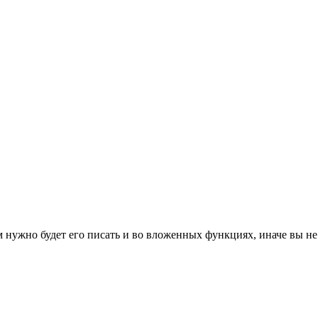
м нужно будет его писать и во вложенных функциях, иначе вы не 