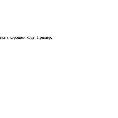
аже в хорошем коде. Пример: