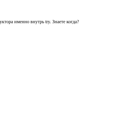
ктора именно внутрь try. Знаете когда?