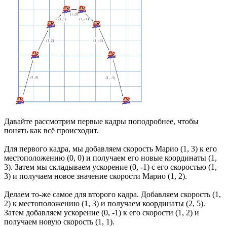
Давайте рассмотрим первые кадры поподробнее, чтобы
понять как всё происходит.
Для первого кадра, мы добавляем скорость Марио (1, 3) к его
местоположению (0, 0) и получаем его новые координаты (1,
3). Затем мы складываем ускорение (0, -1) с его скоростью (1,
3) и получаем новое значение скорости Марио (1, 2).
Делаем то-же самое для второго кадра. Добавляем скорость (1,
2) к местоположению (1, 3) и получаем координаты (2, 5).
Затем добавляем ускорение (0, -1) к его скорости (1, 2) и
получаем новую скорость (1, 1).