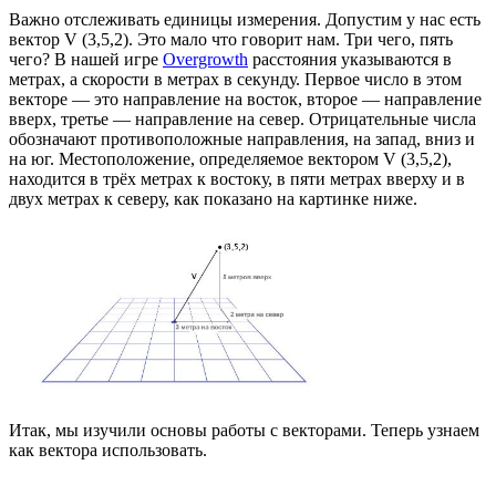
Важно отслеживать единицы измерения. Допустим у нас есть
вектор V (3,5,2). Это мало что говорит нам. Три чего, пять
чего? В нашей игре
Overgrowth
расстояния указываются в
метрах, а скорости в метрах в секунду. Первое число в этом
векторе — это направление на восток, второе — направление
вверх, третье — направление на север. Отрицательные числа
обозначают противоположные направления, на запад, вниз и
на юг. Местоположение, определяемое вектором V (3,5,2),
находится в трёх метрах к востоку, в пяти метрах вверху и в
двух метрах к северу, как показано на картинке ниже.
Итак, мы изучили основы работы с векторами. Теперь узнаем
как вектора использовать.