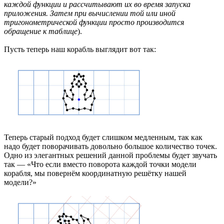
каждой функции и рассчитывают их во время запуска
приложения. Затем при вычислении той или иной
тригонометрической функции просто производится
обращение к таблице
).
Пусть теперь наш корабль выглядит вот так:
Теперь старый подход будет слишком медленным, так как
надо будет поворачивать довольно большое количество точек.
Одно из элегантных решений данной проблемы будет звучать
так — «Что если вместо поворота каждой точки модели
корабля, мы повернём координатную решётку нашей
модели?»