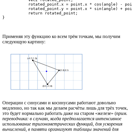
           rotated_point.x = point.x * cos(angle) - poi
           rotated_point.y = point.x * sin(angle) + poi
           return rotated_point;

Применяя эту функцию ко всем трём точкам, мы получим
следующую картину:
Операции с синусами и косинусами работают довольно
медленно, но так как мы делаем расчёты лишь для трёх точек,
это будет нормально работать даже на старом «железе» (
прим.
переводчика: в случаях, когда предполагается интенсивное
использование тригонометрических функций, для ускорения
вычислений, в памяти организуют таблицы значений для