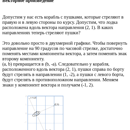
Векторное произведение
Допустим у нас есть корабль с пушками, которые стреляют в
правую и в левую стороны по курсу. Допустим, что лодка
расположена вдоль вектора направления (2, 1). В каких
направлениях теперь стреляют пушки?
Это довольно просто в двухмерной графике. Чтобы повернуть
направление на 90 градусов по часовой стрелке, достаточно
поменять местами компоненты вектора, а затем поменять знак
второму компоненту.
(a, b) превращается в (b, -a). Следовательно у корабля,
расположенного вдоль вектора (2, 1), пушки справа по борту
будут стрелять в направлении (1, -2), а пушки с левого борта,
будут стрелять в противоположном направлении. Меняем
знаки у компонент вектора и получаем (-1, 2).