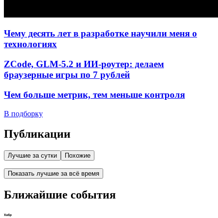
Чему десять лет в разработке научили меня о
технологиях
ZCode, GLM-5.2 и ИИ-роутер: делаем
браузерные игры по 7 рублей
Чем больше метрик, тем меньше контроля
В подборку
Публикации
Лучшие за сутки
Похожие
Показать лучшие за всё время
Ближайшие события