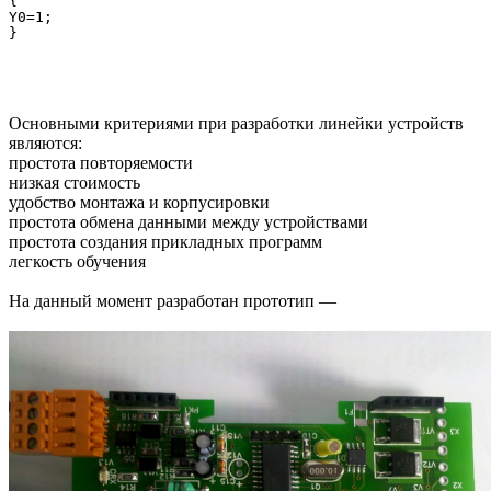
{

Y0=1;

Основными критериями при разработки линейки устройств
являются:
простота повторяемости
низкая стоимость
удобство монтажа и корпусировки
простота обмена данными между устройствами
простота создания прикладных программ
легкость обучения
На данный момент разработан прототип —