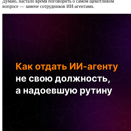
Думаю, настало время поговорить о самом щекотливом
вопросе — замене сотрудников ИИ-агентами.