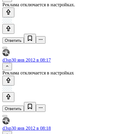
Реклама отключается в настройках.
Ответить
d3sp
30 янв 2012 в 08:17
Реклама отключается в настройках
Ответить
d3sp
30 янв 2012 в 08:18