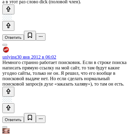
а в этот раз слово dick (половой член).
Ответить
unlying
30 янв 2012 в 06:02
Немного странно работает поисковик. Если в строке поиска
написать прямую ссылку на мой сайт, то там будут какие
угодно сайты, только не он. Я решил, что его вообще в
поисковой выдаче нет. Но если сделать нормальный
поисковой запрос(в духе «заказать халяву»), то там он есть.
Ответить