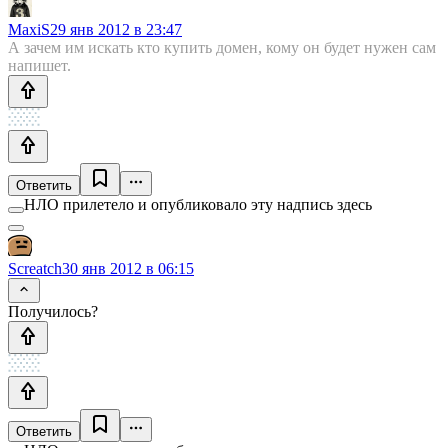
MaxiS
29 янв 2012 в 23:47
А зачем им искать кто купить домен, кому он будет нужен сам
напишет.
Ответить
НЛО прилетело и опубликовало эту надпись здесь
Screatch
30 янв 2012 в 06:15
Получилось?
Ответить