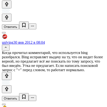
Ответить
unlying
30 янв 2012 в 08:04
Когда прочитал комментарий, что используется bing
разобрался. Bing исправляет выдачу на ту, что он видит более
верной, но предлагает всё же поискать по тому запросу, что
был введён. Утка не предлагает. Если написать поисковой
запрос с "+" перед словом, то работает нормально.
Ответить