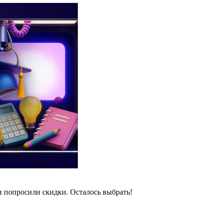
и попросили скидки. Осталось выбрать!