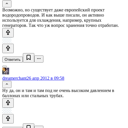
Возможно, но существует даже европейский проект
водородопроводов. И как выше писали, он активно
используется для охлаждения, например, крупных
генераторов. Так что уж вопрос хранения точно отработан.
Ответить
dreamerchant
26 апр 2012 в 09:58
Ну да, он и там и там под не очень высоким давлением в
баллонах или стальных трубах.