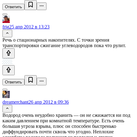
Ответить
frig
25 апр 2012 в 13:23
Речь о стационарных накопителях. С точки зрения
транспортировки сжигание углеводородов пока что рулит.
Ответить
dreamerchant
26 апр 2012 в 09:36
Водород очень неудобно хранить — он не сжижается ни под
каким давлением при комнатной температуре. Есть очень
большая угроза взрыва, плюс он способен быстренько
диффундировать почти сквозь что угодно. Неплохие