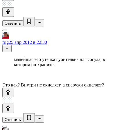
Ответить
frig
25 апр 2012 в 22:30
малейшая его утечка губительна для сосуда, в
котором он хранится
Это как? Внутри не окисляет, а снаружи окисляет?
Ответить