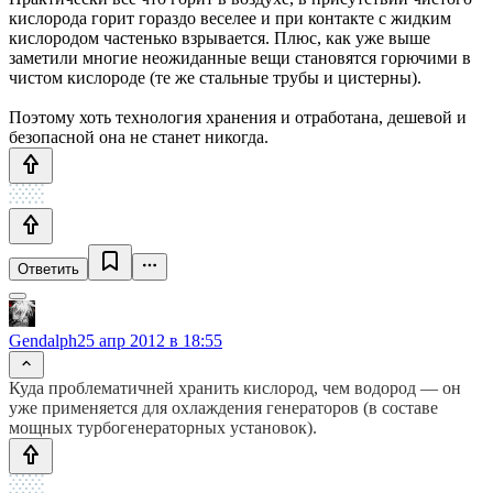
кислорода горит гораздо веселее и при контакте с жидким
кислородом частенько взрывается. Плюс, как уже выше
заметили многие неожиданные вещи становятся горючими в
чистом кислороде (те же стальные трубы и цистерны).
Поэтому хоть технология хранения и отработана, дешевой и
безопасной она не станет никогда.
Ответить
Gendalph
25 апр 2012 в 18:55
Куда проблематичней хранить кислород, чем водород — он
уже применяется для охлаждения генераторов (в составе
мощных турбогенераторных установок).