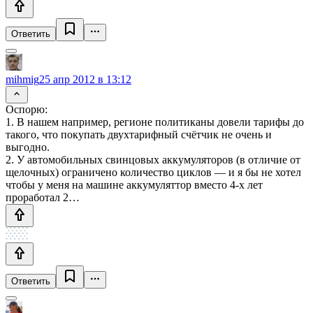
Ответить
mihmig
25 апр 2012 в 13:12
Оспорю:
1. В нашем например, регионе политиканы довели тарифы до
такого, что покупать двухтарифный счётчик не очень и
выгодно.
2. У автомобильных свинцовых аккумуляторов (в отличие от
щелочных) ограничено количество циклов — и я бы не хотел
чтобы у меня на машине аккумуляттор вместо 4-х лет
проработал 2…
Ответить