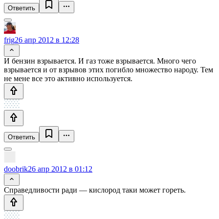
Ответить
frig
26 апр 2012 в 12:28
И бензин взрывается. И газ тоже взрывается. Много чего
взрывается и от взрывов этих погибло множество народу. Тем
не мене все это активно используется.
Ответить
doobrik
26 апр 2012 в 01:12
Справедливости ради — кислород таки может гореть.