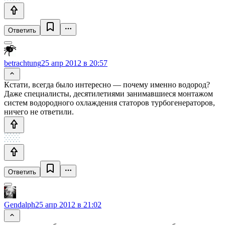
Ответить
betrachtung
25 апр 2012 в 20:57
Кстати, всегда было интересно — почему именно водород?
Даже специалисты, десятилетиями занимавшиеся монтажом
систем водородного охлаждения статоров турбогенераторов,
ничего не ответили.
Ответить
Gendalph
25 апр 2012 в 21:02