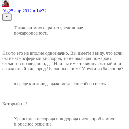
frig
25 апр 2012 в 14:32
Также он многократно увеличивает
пожароопасность
Как-то это не вполне однозначно. Вы имеете ввиду, что если
бы не атмосферный кислород, то не было бы пожаров?
Отчасти справедливо, да. Или вы имеете ввиду сжатый или
сжиженный кислород? Баллоны с ним? Утечки из баллонов?
в среде кислорода даже метал способен гореть
Который из?
Хранение кислорода и водорода очень проблемное
и опасное решение.