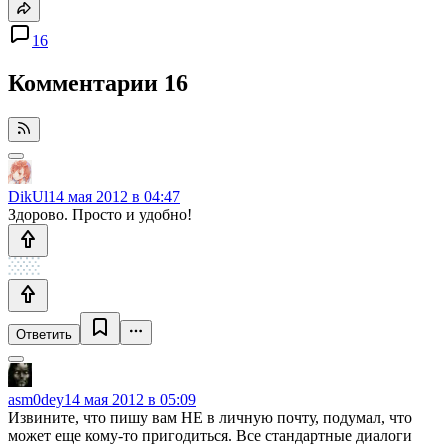
16
Комментарии
16
DikUl
14 мая 2012 в 04:47
Здорово. Просто и удобно!
Ответить
asm0dey
14 мая 2012 в 05:09
Извините, что пишу вам НЕ в личную почту, подумал, что
может еще кому-то пригодиться. Все стандартные диалоги