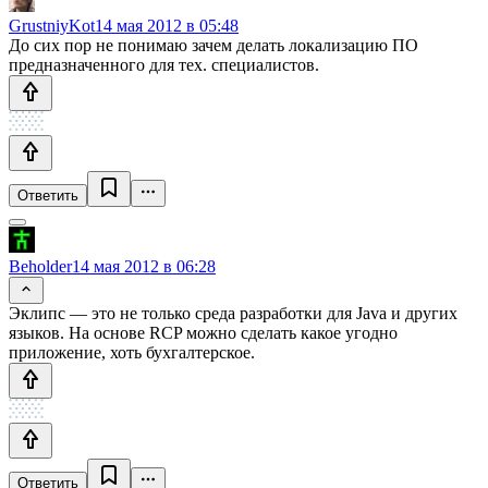
GrustniyKot
14 мая 2012 в 05:48
До сих пор не понимаю зачем делать локализацию ПО
предназначенного для тех. специалистов.
Ответить
Beholder
14 мая 2012 в 06:28
Эклипс — это не только среда разработки для Java и других
языков. На основе RCP можно сделать какое угодно
приложение, хоть бухгалтерское.
Ответить