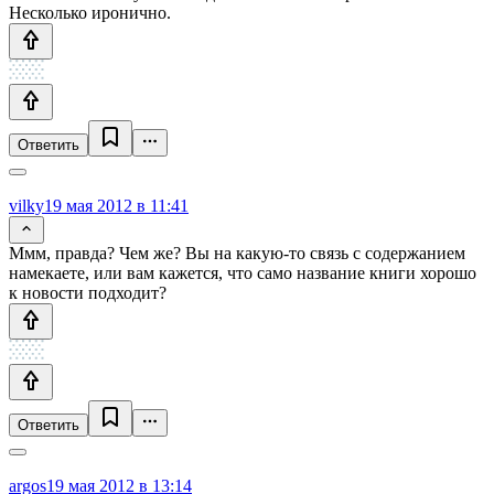
Несколько иронично.
Ответить
vilky
19 мая 2012 в 11:41
Ммм, правда? Чем же? Вы на какую-то связь с содержанием
намекаете, или вам кажется, что само название книги хорошо
к новости подходит?
Ответить
argos
19 мая 2012 в 13:14