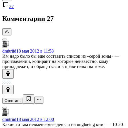
27
Комментарии
27
dmitriid
18 мая 2012 в 11:58
Им надо было бы еще составить список из «серой зоны» —
произведений, копирайт на которые неизвестно, кому
принадлежит, и обращаться и в правительства тоже.
Ответить
dmitriid
18 мая 2012 в 12:00
Какие-то там невменяемые деньги на unglueing книг — 10-20-