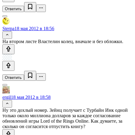
Ответить
Sterpa
18 мая 2012 в 18:56
На втором листе Властелин колец, вначале и без обложки.
Ответить
ergil
18 мая 2012 в 18:58
Ну это дохлый номер. Зейнц получает с Турбайн Инк одной
только около миллиона долларов за каждое согласование
обновлений игры Lord of the Rings Online. Как думаете, за
сколько он согласится отпустить книгу?