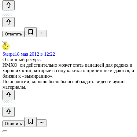
Ответить
Sterpa
18 мая 2012 в 12:22
Отличный ресурс.
ИМХО, он действительно может стать панацеей для редких и
хороших книг, которые в силу каких-то причин не издаются, и
близки к «вымиранию».
По аналогии, хорошо было бы освобождать видео и аудио
материалы.
Ответить