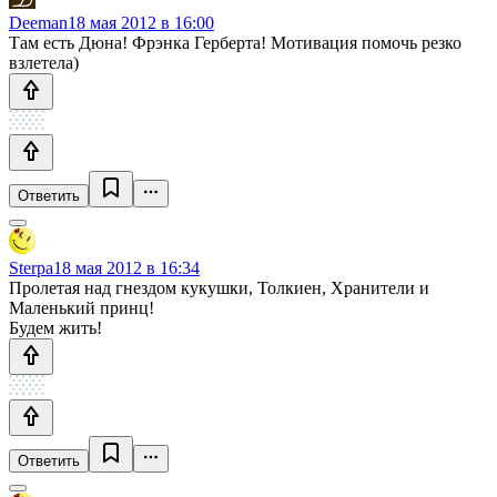
Deeman
18 мая 2012 в 16:00
Там есть Дюна! Фрэнка Герберта! Мотивация помочь резко
взлетела)
Ответить
Sterpa
18 мая 2012 в 16:34
Пролетая над гнездом кукушки, Толкиен, Хранители и
Маленький принц!
Будем жить!
Ответить