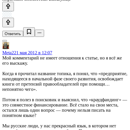
Ответить
Meta2
21 мая 2012 в 12:07
Мой комментарий не имеет отношения к статье, но я всё же
его выскажу.
Когда я прочитал название топика, я понял, что «предприятие,
находящееся в начальной фазе своего развития, освобождает
книги от претензий правообладателей при помощи…
непонятно чего».
Потом я полез в поисковик и выяснил, что «краудфандинг» —
это совместное финансирование. Всё стало на свои места,
остался лишь один вопрос — почему нельзя писать на
понятном языке?
Мы русские люди, у нас прекрасный язык, в котором нет