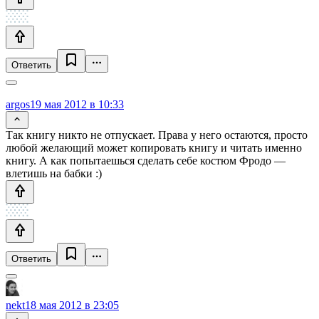
Ответить
argos
19 мая 2012 в 10:33
Так книгу никто не отпускает. Права у него остаются, просто
любой желающий может копировать книгу и читать именно
книгу. А как попытаешься сделать себе костюм Фродо —
влетишь на бабки :)
Ответить
nekt
18 мая 2012 в 23:05