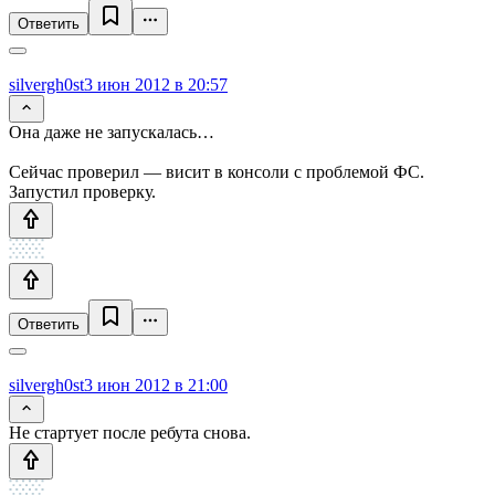
Ответить
silvergh0st
3 июн 2012 в 20:57
Она даже не запускалась…
Сейчас проверил — висит в консоли с проблемой ФС.
Запустил проверку.
Ответить
silvergh0st
3 июн 2012 в 21:00
Не стартует после ребута снова.