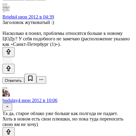
Bright
4 июн 2012 в 04:39
Заголовок жутковатый :)
Насколько я понял, проблемы относятся больше к новому
ЦОДу? У себя подобного не замечаю (расположение указано
как «Санкт-Петербург (1)»).
Ответить
budulay
4 июн 2012 в 10:06
Та да, старое облако уже больше как полгода не падает.
Хоть в новом есть свои плюшки, но пока туда переносить
свою вм не хочу)