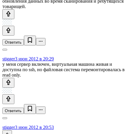
обновления данных во время сканирования и ребутящихся
товарищей.
Ответить
stigger
3 июн 2012 в 20:29
у меня сервер включен, виртуальная машина живая и
доступна по ssh, но файловая система перемонтировалась в
read only.
Ответить
stigger
3 июн 2012 в 20:53