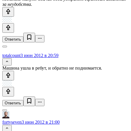
за неудобства.
Ответить
totalcount
3 июн 2012 в 20:59
Машина ушла в ребут, и обратно не поднимается.
Ответить
fortyseven
3 июн 2012 в 21:00