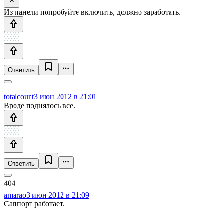
Из панели попробуйте включить, должно заработать.
Ответить
totalcount
3 июн 2012 в 21:01
Вроде поднялось все.
Ответить
amarao
3 июн 2012 в 21:09
Саппорт работает.