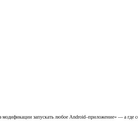
ез модификации запускать любое Android–приложение» — а где 