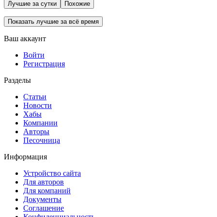
Лучшие за сутки
Похожие
Показать лучшие за всё время
Ваш аккаунт
Войти
Регистрация
Разделы
Статьи
Новости
Хабы
Компании
Авторы
Песочница
Информация
Устройство сайта
Для авторов
Для компаний
Документы
Соглашение
Конфиденциальность