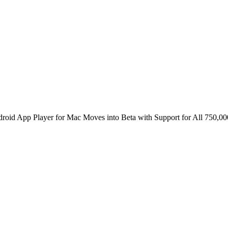
id App Player for Mac Moves into Beta with Support for All 750,0