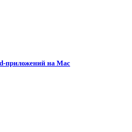
oid-приложений на Mac