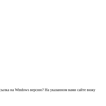
ссылка на Windows версию? На указанном вами сайте вижу