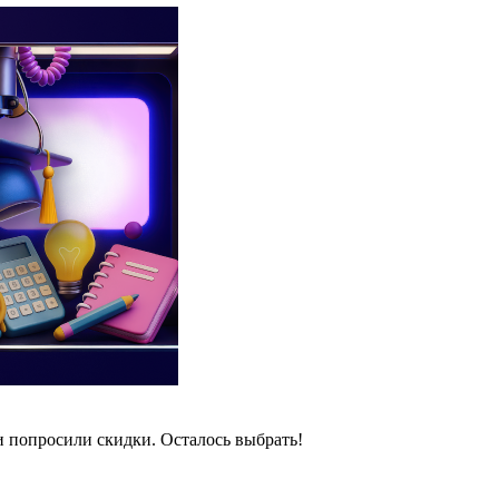
и попросили скидки. Осталось выбрать!