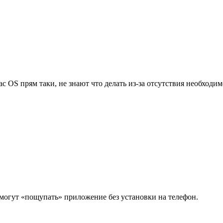
c OS прям таки, не знают что делать из-за отсутствия необходим
смогут «пощупать» приложение без установки на телефон.