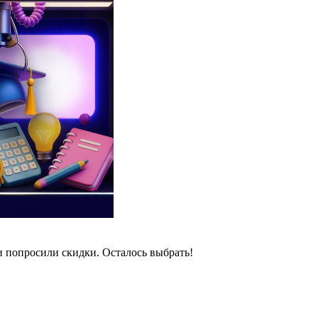
и попросили скидки. Осталось выбрать!