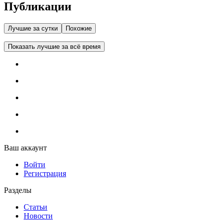
Публикации
Лучшие за сутки
Похожие
Показать лучшие за всё время
Ваш аккаунт
Войти
Регистрация
Разделы
Статьи
Новости