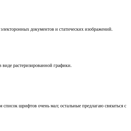
 электоронных документов и статических изображений.
в виде растеризированной графики.
 список шрифтов очень мал; остальные предлагаю связаться с