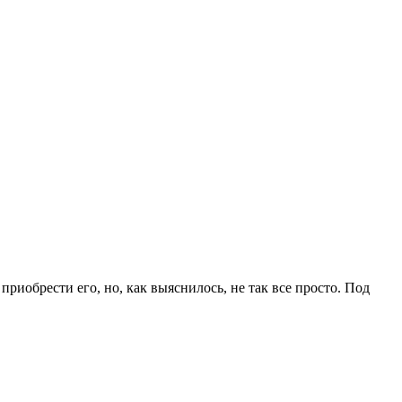
риобрести его, но, как выяснилось, не так все просто. Под