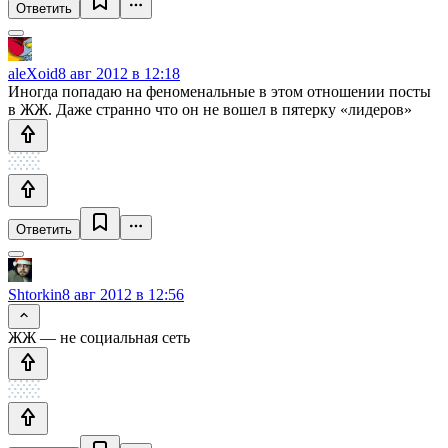
Ответить
aleXoid
8 авг 2012 в 12:18
Иногда попадаю на феноменальные в этом отношении посты
в ЖЖ. Даже странно что он не вошел в пятерку «лидеров»
Ответить
Shtorkin
8 авг 2012 в 12:56
ЖЖ — не социальная сеть