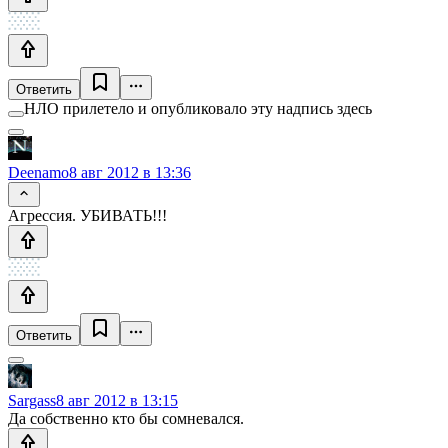
Ответить
НЛО прилетело и опубликовало эту надпись здесь
Deenamo
8 авг 2012 в 13:36
Агрессия. УБИВАТЬ!!!
Ответить
Sargass
8 авг 2012 в 13:15
Да собственно кто бы сомневался.