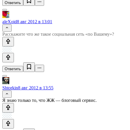
Ответить
aleXoid
8 авг 2012 в 13:01
Расскажите что же такое социальная сеть «по Вашему»?
Ответить
Shtorkin
8 авг 2012 в 13:55
Я знаю только то, что ЖЖ — блоговый сервис.