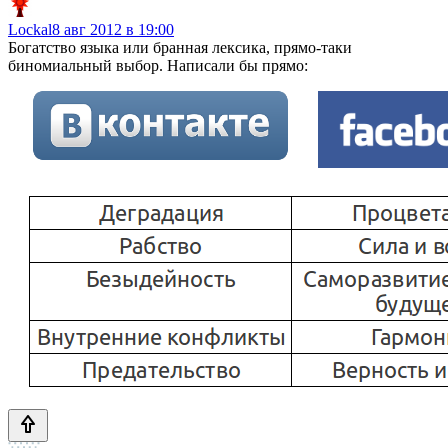
Lockal
8 авг 2012 в 19:00
Богатство языка или бранная лексика, прямо-таки
биномиальный выбор. Написали бы прямо: