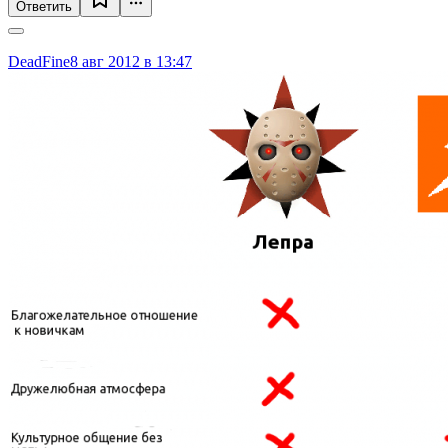
Ответить
DeadFine
8 авг 2012 в 13:47