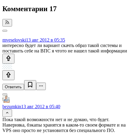
Комментарии
17
mveselovski
13 авг 2012 в 05:35
интересно будет ли вариант скачть образ такой системы и
поставить себе на ВПС я чтото не нашел такой информации
Ответить
bezumkin
13 авг 2012 в 05:40
Пока такой возможности нет и не думаю, что будет.
Наверняка, бэкапы хранятся в каком-то своем формате и на
VPS оно просто не установится без специального ПО.