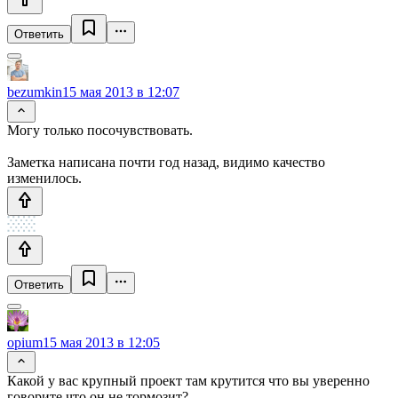
Ответить
bezumkin
15 мая 2013 в 12:07
Могу только посочувствовать.
Заметка написана почти год назад, видимо качество
изменилось.
Ответить
opium
15 мая 2013 в 12:05
Какой у вас крупный проект там крутится что вы уверенно
говорите что он не тормозит?