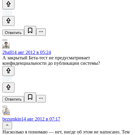
Ответить
2ball
14 авг 2012 в 05:24
А закрытый Бета-тест не предусматривает
конфиденциальности до публикации системы?
Ответить
bezumkin
14 авг 2012 в 07:17
Насколько я понимаю — нет, нигде об этом не написано. Тем