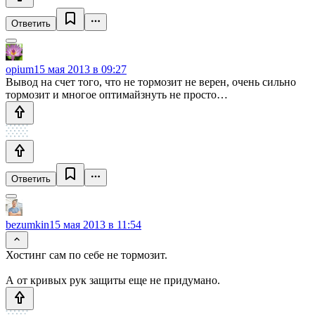
Ответить
opium
15 мая 2013 в 09:27
Вывод на счет того, что не тормозит не верен, очень сильно
тормозит и многое оптимайзнуть не просто…
Ответить
bezumkin
15 мая 2013 в 11:54
Хостинг сам по себе не тормозит.
А от кривых рук защиты еще не придумано.