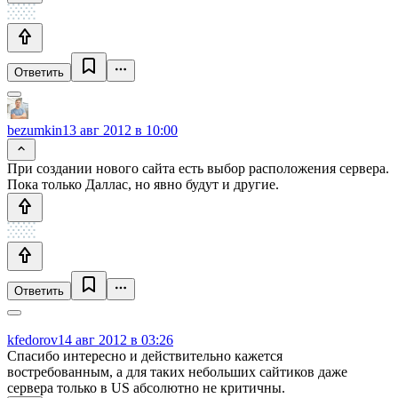
Ответить
bezumkin
13 авг 2012 в 10:00
При создании нового сайта есть выбор расположения сервера.
Пока только Даллас, но явно будут и другие.
Ответить
kfedorov
14 авг 2012 в 03:26
Спасибо интересно и действительно кажется
востребованным, а для таких небольших сайтиков даже
сервера только в US абсолютно не критичны.