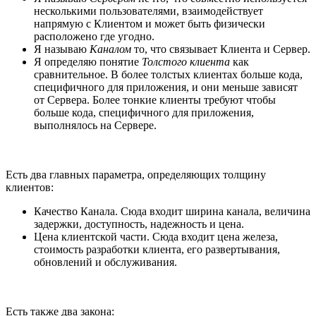
несколькими пользователями, взаимодействует
напрямую с Клиентом и может быть физически
расположено где угодно.
Я называю
Каналом
то, что связывает Клиента и Сервер.
Я определяю понятие
Толстого клиента
как
сравнительное. В более толстых клиентах больше кода,
специфичного для приложения, и они меньше зависят
от Сервера. Более тонкие клиенты требуют чтобы
больше кода, специфичного для приложения,
выполнялось на Сервере.
Есть два главных параметра, определяющих толщину
клиентов:
Качество Канала. Сюда входит ширина канала, величина
задержки, доступность, надежность и цена.
Цена клиентской части. Сюда входит цена железа,
стоимость разработки клиента, его развертывания,
обновлений и обслуживания.
Есть также два закона: