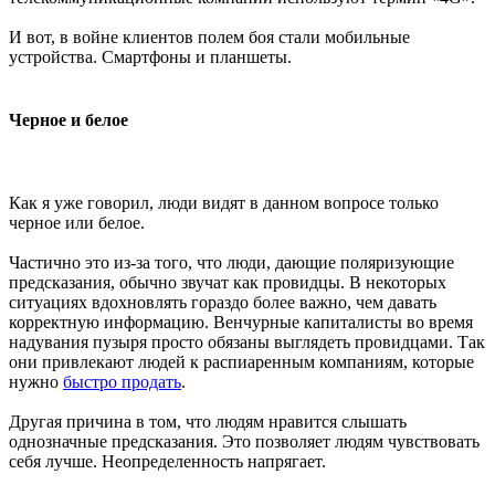
И вот, в войне клиентов полем боя стали мобильные
устройства. Смартфоны и планшеты.
Черное и белое
Как я уже говорил, люди видят в данном вопросе только
черное или белое.
Частично это из-за того, что люди, дающие поляризующие
предсказания, обычно звучат как провидцы. В некоторых
ситуациях вдохновлять гораздо более важно, чем давать
корректную информацию. Венчурные капиталисты во время
надувания пузыря просто обязаны выглядеть провидцами. Так
они привлекают людей к распиаренным компаниям, которые
нужно
быстро продать
.
Другая причина в том, что людям нравится слышать
однозначные предсказания. Это позволяет людям чувствовать
себя лучше. Неопределенность напрягает.