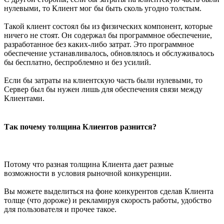
нулевыми, то Клиент мог бы быть сколь угодно толстым.
Такой клиент состоял бы из физических компонент, которые
ничего не стоят. Он содержал бы программное обеспечение,
разработанное без каких-либо затрат. Это программное
обеспечение устанавливалось, обновлялось и обслуживалось
бы бесплатно, беспроблемно и без усилий.
Если бы затраты на клиентскую часть были нулевыми, то
Сервер был бы нужен лишь для обеспечения связи между
Клиентами.
Так почему толщина Клиентов разнится?
Потому что разная толщина Клиента дает разные
возможности в условия рыночной конкуренции.
Вы можете выделиться на фоне конкурентов сделав Клиента
толще (что дороже) и рекламируя скорость работы, удобство
для пользователя и прочее такое.