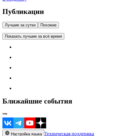
Публикации
Лучшие за сутки
Похожие
Показать лучшие за всё время
Ближайшие события
Техническая поддержка
Настройка языка