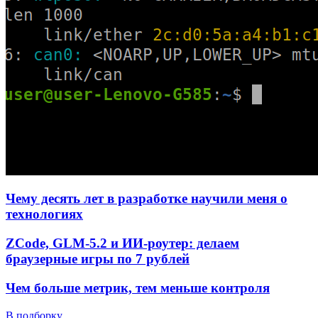
Чему десять лет в разработке научили меня о
технологиях
ZCode, GLM-5.2 и ИИ-роутер: делаем
браузерные игры по 7 рублей
Чем больше метрик, тем меньше контроля
В подборку