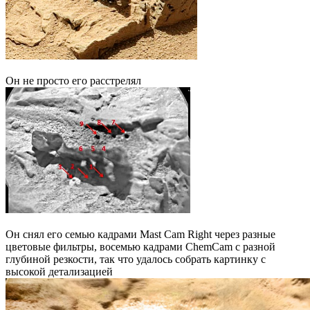
Он не просто его расстрелял
Он снял его семью кадрами Mast Cam Right через разные
цветовые фильтры, восемью кадрами ChemCam с разной
глубиной резкости, так что удалось собрать картинку с
высокой детализацией