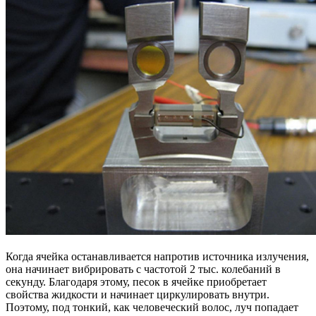
Когда ячейка останавливается напротив источника излучения,
она начинает вибрировать с частотой 2 тыс. колебаний в
секунду. Благодаря этому, песок в ячейке приобретает
свойства жидкости и начинает циркулировать внутри.
Поэтому, под тонкий, как человеческий волос, луч попадает