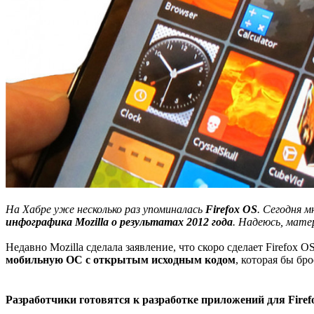
На Хабре уже несколько раз упоминалась
Firefox OS
. Сегодня 
инфографика Mozilla о результатах 2012 года
. Надеюсь, мате
Недавно Mozilla сделала заявление, что скоро сделает Firefox
мобильную ОС с открытым исходным кодом
, которая бы бр
Разработчики готовятся к разработке приложений для Firef