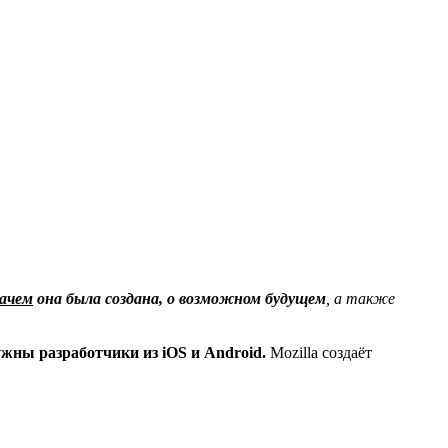
зачем
она была создана, о возможном будущем
, а также
ужны разработчики из iOS и Android.
Mozilla создаёт