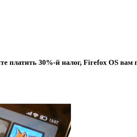
ите платить 30%-й налог, Firefox OS ва