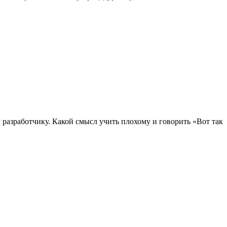
 разработчику. Какой смысл учить плохому и говорить «Вот так