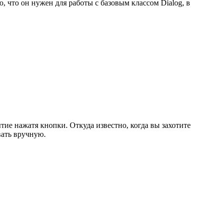
, что он нужен для работы с базовым классом Dialog, в
бытие нажатя кнопки. Откуда известно, когда вы захотите
вать вручную.