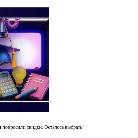
и попросили скидки. Осталось выбрать!