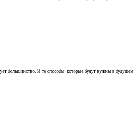
зует большинство. И те способы, которые будут нужны в будущем