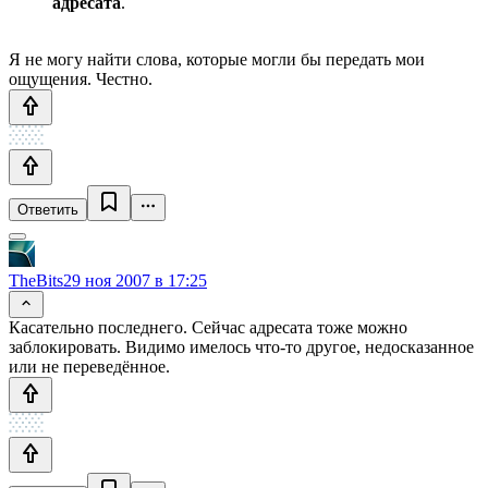
адресата
.
Я не могу найти слова, которые могли бы передать мои
ощущения. Честно.
Ответить
TheBits
29 ноя 2007 в 17:25
Касательно последнего. Сейчас адресата тоже можно
заблокировать. Видимо имелось что-то другое, недосказанное
или не переведённое.