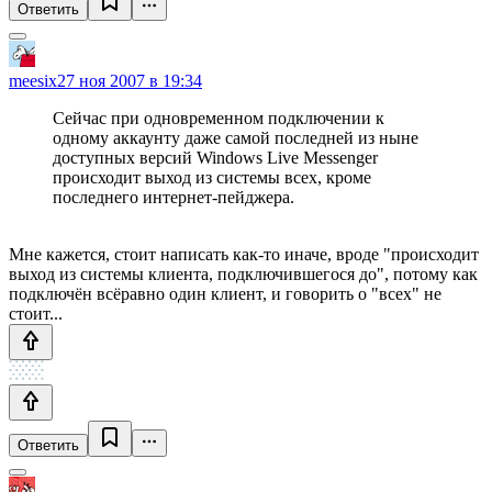
Ответить
meesix
27 ноя 2007 в 19:34
Сейчас при одновременном подключении к
одному аккаунту даже самой последней из ныне
доступных версий Windows Live Messenger
происходит выход из системы всех, кроме
последнего интернет-пейджера.
Мне кажется, стоит написать как-то иначе, вроде "происходит
выход из системы клиента, подключившегося до", потому как
подключён всёравно один клиент, и говорить о "всех" не
стоит...
Ответить