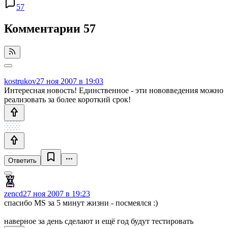
57
Комментарии
57
kostrukov
27 ноя 2007 в 19:03
Интересная новость! Единственное - эти нововведения можно
реализовать за более короткий срок!
Ответить
zencd
27 ноя 2007 в 19:23
спасибо MS за 5 минут жизни - посмеялся :)
наверное за день сделают и ещё год будут тестировать