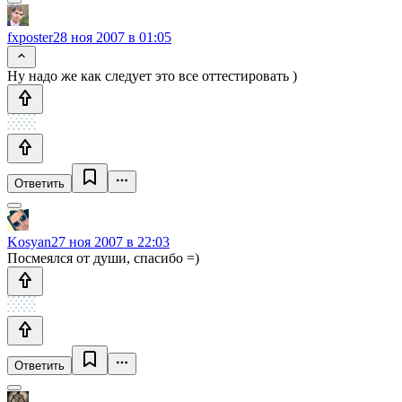
fxposter
28 ноя 2007 в 01:05
Ну надо же как следует это все оттестировать )
Ответить
Kosyan
27 ноя 2007 в 22:03
Посмеялся от души, спасибо =)
Ответить