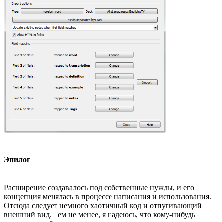
Эпилог
Расширение создавалось под собственные нужды, и его
концепция менялась в процессе написания и использования.
Отсюда следует немного хаотичный код и отпугивающий
внешний вид. Тем не менее, я надеюсь, что кому-нибудь