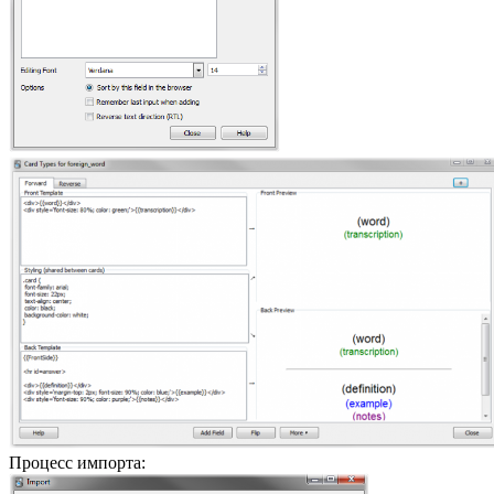
Процесс импорта: