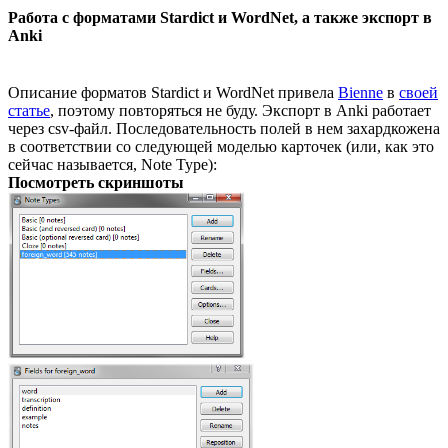
Работа с форматами Stardict и WordNet, а также экспорт в
Anki
Описание форматов Stardict и WordNet привела
Bienne
в
своей
статье
, поэтому повторяться не буду. Экспорт в Anki работает
через csv-файл. Последовательность полей в нем захардкожена
в соответствии со следующей моделью карточек (или, как это
сейчас называется, Note Type):
Посмотреть скриншоты